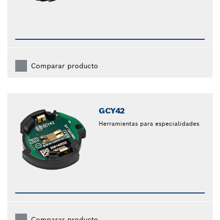
Comparar producto
GCY42
Herramientas para especialidades
Comparar producto