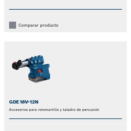
Comparar producto
GDE18V-12N
Accesorios para rotomartillo y taladro de percusión