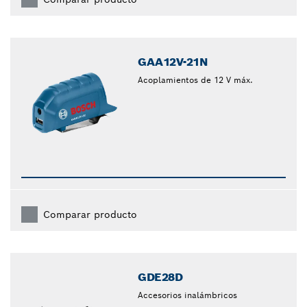
GAA12V-21N
Acoplamientos de 12 V máx.
Comparar producto
GDE28D
Accesorios inalámbricos