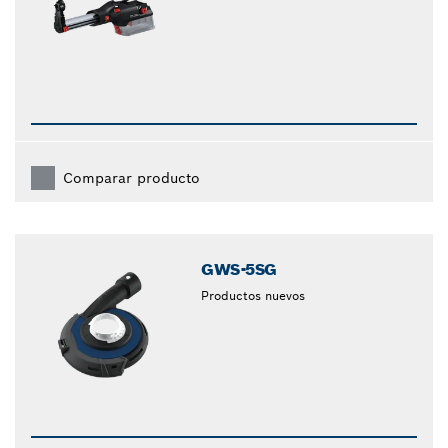
Comparar producto
GWS-5SG
Productos nuevos