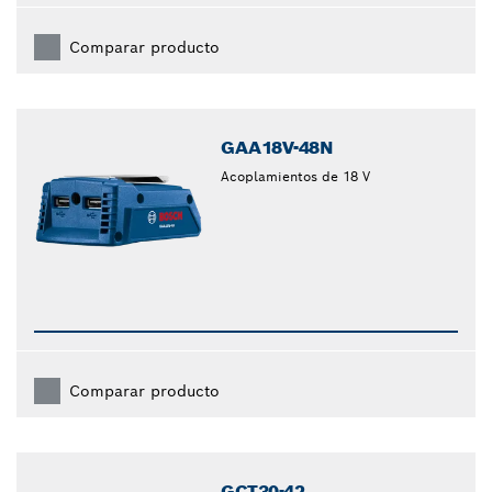
Comparar producto
GAA18V-48N
Acoplamientos de 18 V
Comparar producto
GCT30-42