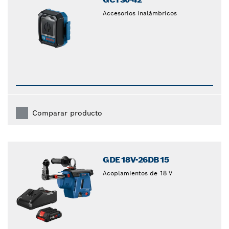
Accesorios inalámbricos
Comparar producto
GDE18V-26DB15
Acoplamientos de 18 V