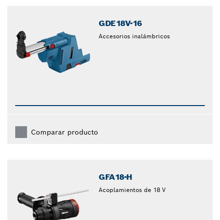
closed
GDE18V-16
Accesorios inalámbricos
Comparar producto
GFA18-H
Acoplamientos de 18 V