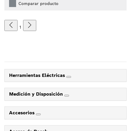
Comparar producto
1
Herramientas Eléctricas
Medición y Disposición
Accesorios