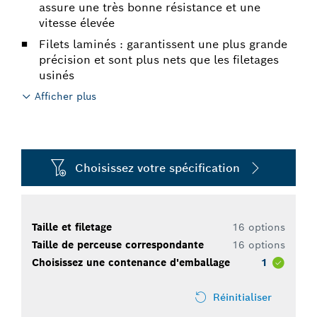
assure une très bonne résistance et une
vitesse élevée
Filets laminés : garantissent une plus grande
précision et sont plus nets que les filetages
usinés
Afficher plus
Choisissez votre spécification
Taille et filetage
16 options
Taille de perceuse correspondante
16 options
Choisissez une contenance d'emballage
1
Réinitialiser