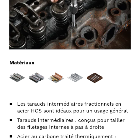
Matériaux
Les tarauds intermédiaires fractionnels en
acier HCS sont idéaux pour un usage général
Tarauds intermédiaires : conçus pour tailler
des filetages internes à pas à droite
Acier au carbone traité thermiquement :