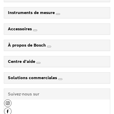
Instruments de mesure
Accessoires
À propos de Bosch
Centre d'aide
Solutions commerciales
Suivez-nous sur