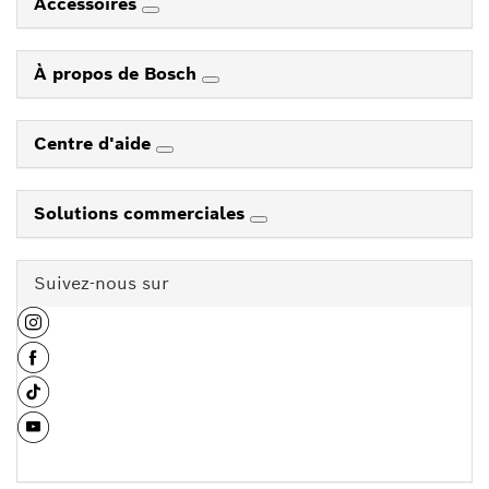
Accessoires
À propos de Bosch
Centre d'aide
Solutions commerciales
Suivez-nous sur