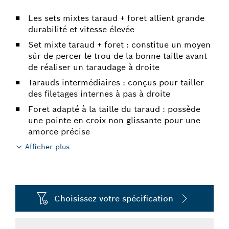
Les sets mixtes taraud + foret allient grande
durabilité et vitesse élevée
Set mixte taraud + foret : constitue un moyen
sûr de percer le trou de la bonne taille avant
de réaliser un taraudage à droite
Tarauds intermédiaires : conçus pour tailler
des filetages internes à pas à droite
Foret adapté à la taille du taraud : possède
une pointe en croix non glissante pour une
amorce précise
Afficher plus
Choisissez votre spécification