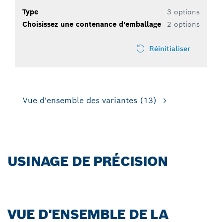
Type
3 options
Choisissez une contenance d'emballage
2 options
Réinitialiser
Vue d'ensemble des variantes
(13)
USINAGE DE PRÉCISION
VUE D'ENSEMBLE DE LA