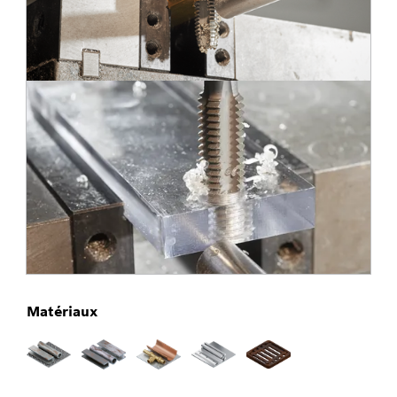
Matériaux