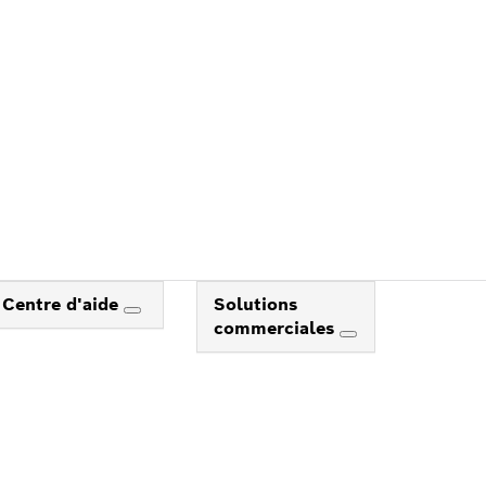
Centre d'aide
Solutions
commerciales