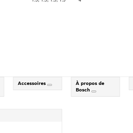
Accessoires
À propos de
Bosch