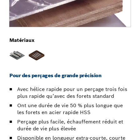
Matériaux
Pour des perçages de grande précision
Avec hélice rapide pour un perçage trois fois
plus rapide qu’avec des forets standard
Ont une durée de vie 50 % plus longue que
les forets en acier rapide HSS
Perçage plus facile, échauffement réduit et
durée de vie plus élevée
Disponible en longueur extra-courte, courte