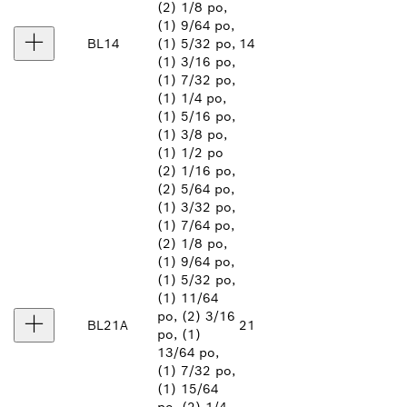
(2) 1/8 po,
(1) 9/64 po,
BL14
(1) 5/32 po,
14
(1) 3/16 po,
(1) 7/32 po,
(1) 1/4 po,
(1) 5/16 po,
(1) 3/8 po,
(1) 1/2 po
(2) 1/16 po,
(2) 5/64 po,
(1) 3/32 po,
(1) 7/64 po,
(2) 1/8 po,
(1) 9/64 po,
(1) 5/32 po,
(1) 11/64
po, (2) 3/16
BL21A
21
po, (1)
13/64 po,
(1) 7/32 po,
(1) 15/64