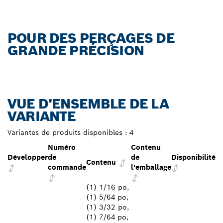
POUR DES PERÇAGES DE
GRANDE PRÉCISION
VUE D'ENSEMBLE DE LA
VARIANTE
Variantes de produits disponibles :
4
Numéro
Contenu
Développer
de
de
Disponibilité
Contenu
commande
l'emballage
(1) 1/16 po,
(1) 5/64 po,
(1) 3/32 po,
(1) 7/64 po,