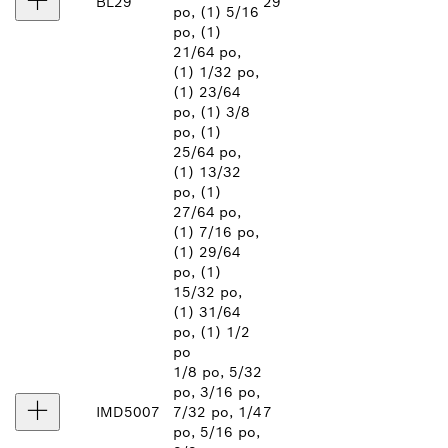
BL29
29
po, (1) 5/16
po, (1)
21/64 po,
(1) 1/32 po,
(1) 23/64
po, (1) 3/8
po, (1)
25/64 po,
(1) 13/32
po, (1)
27/64 po,
(1) 7/16 po,
(1) 29/64
po, (1)
15/32 po,
(1) 31/64
po, (1) 1/2
po
1/8 po, 5/32
po, 3/16 po,
IMD5007
7/32 po, 1/4
7
po, 5/16 po,