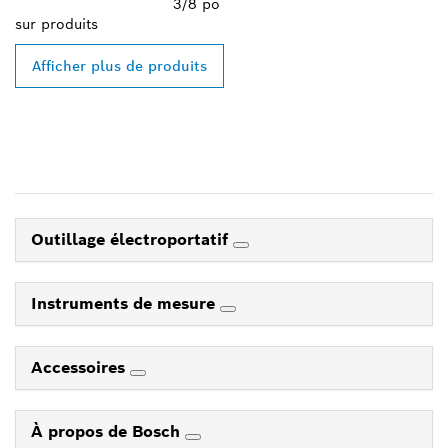
3/8 po
sur
produits
Afficher plus de produits
Outillage électroportatif
Instruments de mesure
Accessoires
À propos de Bosch