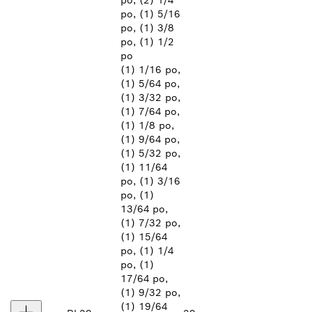
po, (2) 1/4
po, (1) 5/16
po, (1) 3/8
po, (1) 1/2
po
(1) 1/16 po,
(1) 5/64 po,
(1) 3/32 po,
(1) 7/64 po,
(1) 1/8 po,
(1) 9/64 po,
(1) 5/32 po,
(1) 11/64
po, (1) 3/16
po, (1)
13/64 po,
(1) 7/32 po,
(1) 15/64
po, (1) 1/4
po, (1)
17/64 po,
(1) 9/32 po,
(1) 19/64