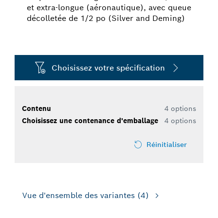
et extra-longue (aéronautique), avec queue
décolletée de 1/2 po (Silver and Deming)
Choisissez votre spécification
Contenu
4 options
Choisissez une contenance d'emballage
4 options
Réinitialiser
Vue d'ensemble des variantes
(4)