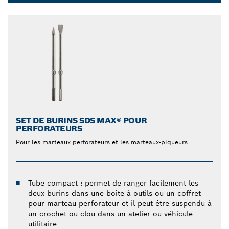
Dropdown
closed
SET DE BURINS SDS MAX® POUR
PERFORATEURS
Pour les marteaux perforateurs et les marteaux-piqueurs
Tube compact : permet de ranger facilement les
deux burins dans une boîte à outils ou un coffret
pour marteau perforateur et il peut être suspendu à
un crochet ou clou dans un atelier ou véhicule
utilitaire