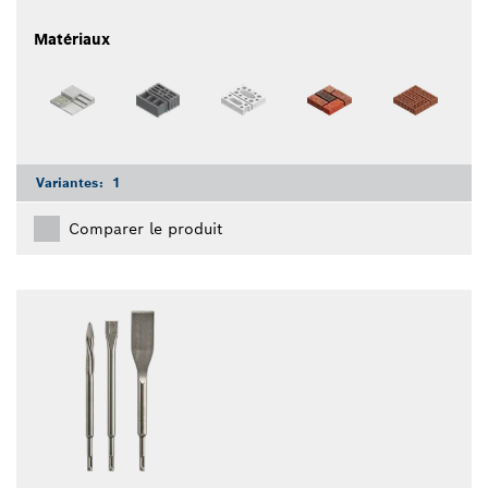
Matériaux
Variantes:
1
Comparer le produit