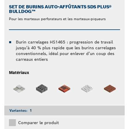
SET DE BURINS AUTO-AFFÛTANTS SDS PLUS®
BULLDOG™
Pour les marteaux perforateurs et les marteaux-piqueurs
Burin carrelages HS1465 : progression de travail
jusqu’à 40 % plus rapide que les burins carrelages
conventionnels, idéal pour enlever d’un coup des
carreaux entiers
Matériaux
Variantes:
1
Comparer le produit