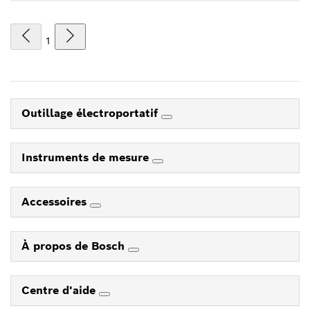
1
Outillage électroportatif
Instruments de mesure
Accessoires
À propos de Bosch
Centre d'aide