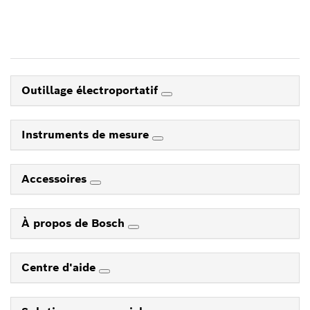
Outillage électroportatif
Instruments de mesure
Accessoires
À propos de Bosch
Centre d'aide