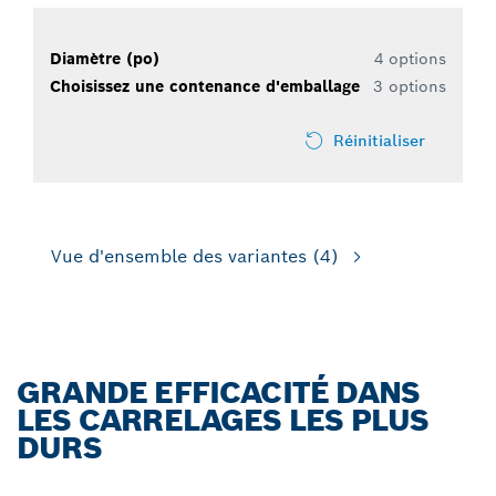
Diamètre (po)
4 options
Choisissez une contenance d'emballage
3 options
Réinitialiser
Vue d'ensemble des variantes
(4)
GRANDE EFFICACITÉ DANS
LES CARRELAGES LES PLUS
DURS