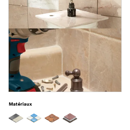
Matériaux