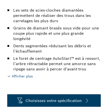
Les sets de scies-cloches diamantées
permettent de réaliser des trous dans les
carrelages les plus durs
Grains de diamant brasés sous vide pour une
coupe plus rapide et une plus grande
longévité
Dents segmentées réduisant les débris et
l’échauffement
Le foret de centrage AutoStart™ est à ressort,
l’arbre rétractable permet une amorce sans
ripage sans avoir à percer d’avant-trou
Afficher plus
Choisissez votre spécification