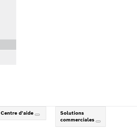
Centre d'aide
Solutions
commerciales