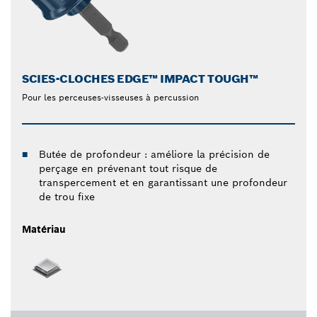
SCIES-CLOCHES EDGE™ IMPACT TOUGH™
Pour les perceuses-visseuses à percussion
Butée de profondeur : améliore la précision de
perçage en prévenant tout risque de
transpercement et en garantissant une profondeur
de trou fixe
Matériau