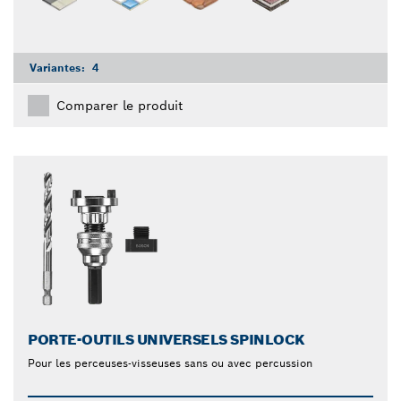
Variantes:
4
Comparer le produit
PORTE-OUTILS UNIVERSELS SPINLOCK
Pour les perceuses-visseuses sans ou avec percussion