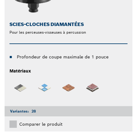
SCIES-CLOCHES DIAMANTÉES
Pour les perceuses-visseuses à percussion
Profondeur de coupe maximale de 1 pouce
Matériaux
Variantes:
28
Comparer le produit