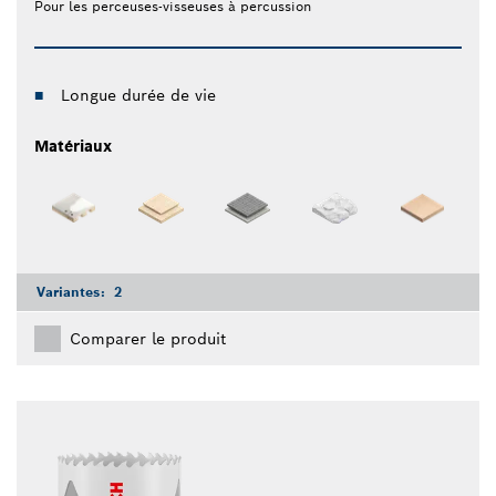
Pour les perceuses-visseuses à percussion
Longue durée de vie
Matériaux
Variantes:
2
Comparer le produit