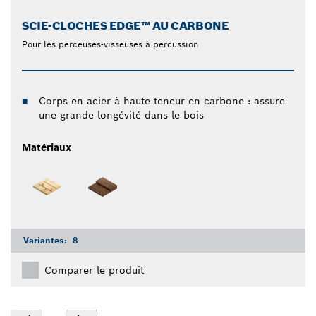
SCIE-CLOCHES EDGE™ AU CARBONE
Pour les perceuses-visseuses à percussion
Corps en acier à haute teneur en carbone : assure
une grande longévité dans le bois
Matériaux
Variantes:
8
Comparer le produit