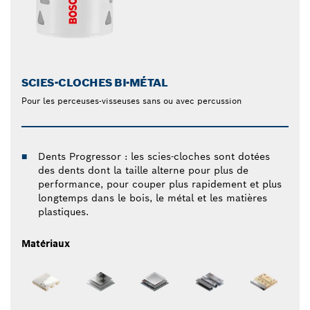
SCIES-CLOCHES BI-MÉTAL
Pour les perceuses-visseuses sans ou avec percussion
Dents Progressor : les scies-cloches sont dotées
des dents dont la taille alterne pour plus de
performance, pour couper plus rapidement et plus
longtemps dans le bois, le métal et les matières
plastiques.
Matériaux