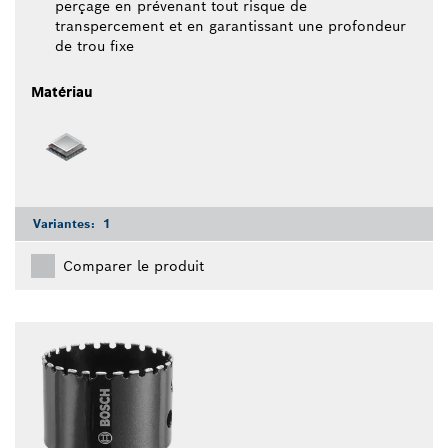
perçage en prévenant tout risque de
transpercement et en garantissant une profondeur
de trou fixe
Matériau
Variantes:
1
Comparer le produit