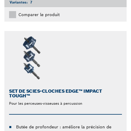
Variantes:
7
Comparer le produit
SET DE SCIES-CLOCHES EDGE™ IMPACT
TOUGH™
Pour les perceuses-visseuses à percussion
Butée de profondeur : améliore la précision de