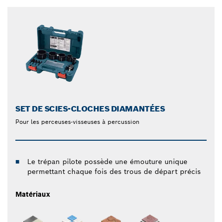
SET DE SCIES-CLOCHES DIAMANTÉES
Pour les perceuses-visseuses à percussion
Le trépan pilote possède une émouture unique
permettant chaque fois des trous de départ précis
Matériaux