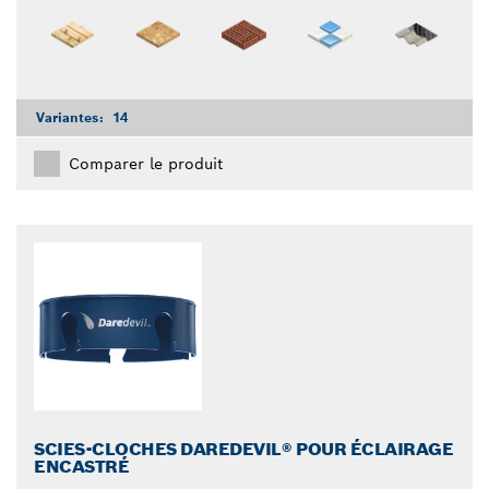
Variantes:
14
Comparer le produit
SCIES-CLOCHES DAREDEVIL® POUR ÉCLAIRAGE
ENCASTRÉ