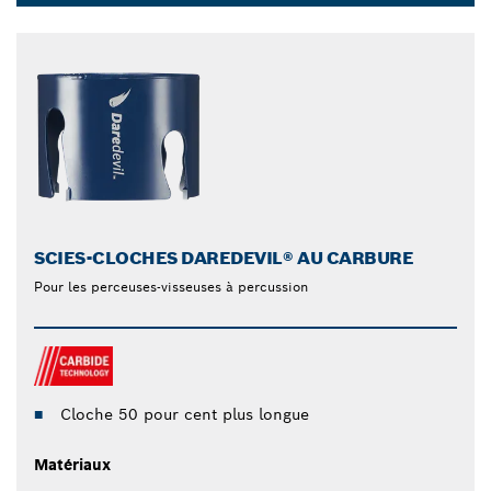
Dropdown
closed
SCIES-CLOCHES DAREDEVIL® AU CARBURE
Pour les perceuses-visseuses à percussion
Cloche 50 pour cent plus longue
Matériaux