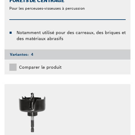
FORETS DE CENTRAGE
Pour les perceuses-visseuses à percussion
Notamment utilisé pour des carreaux, des briques et
des matériaux abrasifs
Variantes:
4
Comparer le produit