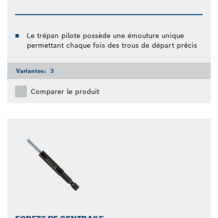
Le trépan pilote possède une émouture unique
permettant chaque fois des trous de départ précis
Variantes:
3
Comparer le produit