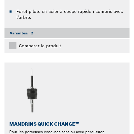
Foret pilote en acier à coupe rapide : compris avec
l’arbre.
Variantes:
2
Comparer le produit
MANDRINS QUICK CHANGE™
Pour les perceuses-visseuses sans ou avec percussion