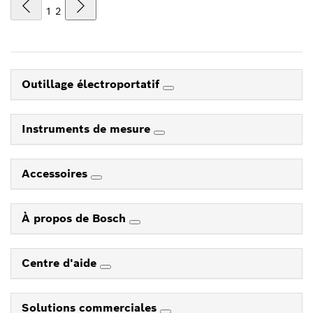
1
2
Outillage électroportatif
Instruments de mesure
Accessoires
À propos de Bosch
Centre d'aide
Solutions commerciales