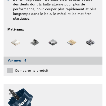
des dents dont la taille alterne pour plus de
performance, pour couper plus rapidement et plus
longtemps dans le bois, le métal et les matières
plastiques.
Matériaux
Variantes:
4
Comparer le produit