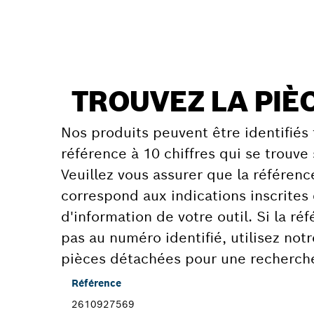
TROUVEZ LA PIÈ
Nos produits peuvent être identifiés 
référence à 10 chiffres qui se trouve 
Veuillez vous assurer que la référen
correspond aux indications inscrites
d'information de votre outil. Si la r
pas au numéro identifié, utilisez not
pièces détachées pour une recherch
Référence
2610927569