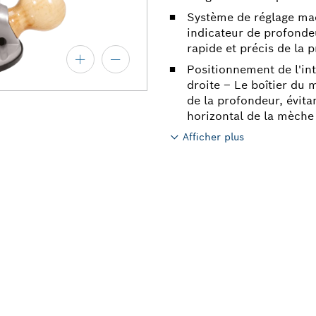
Système de réglage ma
indicateur de profondeu
rapide et précis de la
Positionnement de l'in
droite – Le boîtier du 
de la profondeur, évita
horizontal de la mèche
Afficher plus