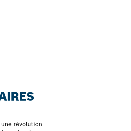
AIRES
 une révolution