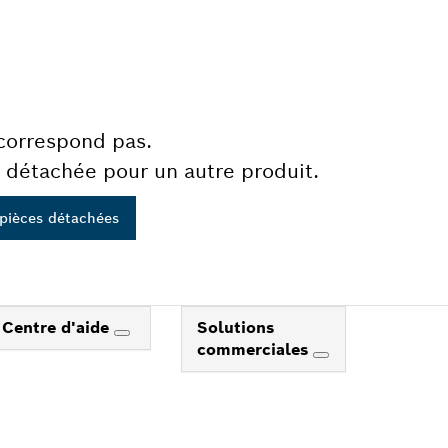
 correspond pas.
 détachée pour un autre produit.
 pièces détachées
Centre d'aide
Solutions
commerciales