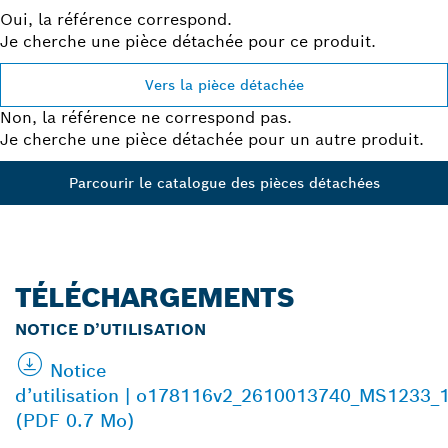
Oui, la référence correspond.
Je cherche une pièce détachée pour ce produit.
Vers la pièce détachée
Non, la référence ne correspond pas.
Je cherche une pièce détachée pour un autre produit.
Parcourir le catalogue des pièces détachées
TÉLÉCHARGEMENTS
NOTICE D’UTILISATION
Notice
d’utilisation | o178116v2_2610013740_MS1233_
(PDF 0.7 Mo)