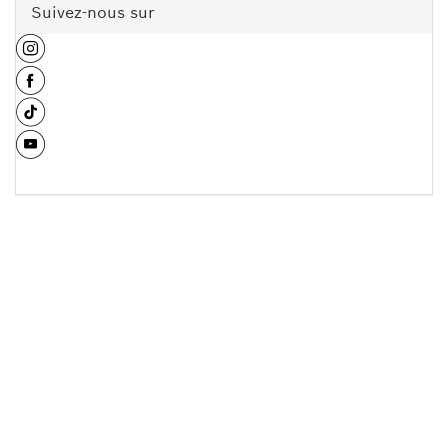
Suivez-nous sur