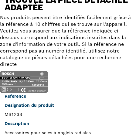
ADAPTÉE
Nos produits peuvent être identifiés facilement grâce à
la référence à 10 chiffres qui se trouve sur l'appareil.
Veuillez vous assurer que la référence indiquée ci-
dessous correspond aux indications inscrites dans la
zone d'information de votre outil. Si la référence ne
correspond pas au numéro identifié, utilisez notre
catalogue de pièces détachées pour une recherche
directe
Référence
Désignation du produit
MS1233
Description
Accessoires pour scies à onglets radiales