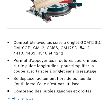
Compatible avec les scies à onglet GCM12SD,
CM10GD, CM12, CM8S, CM12SD, 5412,
4410, 4405, 4310 et 4212
Permet d’appuyer les moulures couronnées
sur le guide longitudinal pour simplifier la
coupe avec la scie à onglet sans biseautage
Se déplace facilement hors de portée de
l’outil lorsqu’elle n’est pas utilisée
Comprend des butées gauches et droites
Afficher plus