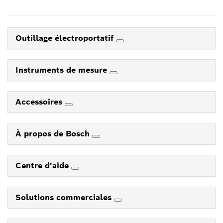
Outillage électroportatif
Instruments de mesure
Accessoires
À propos de Bosch
Centre d'aide
Solutions commerciales