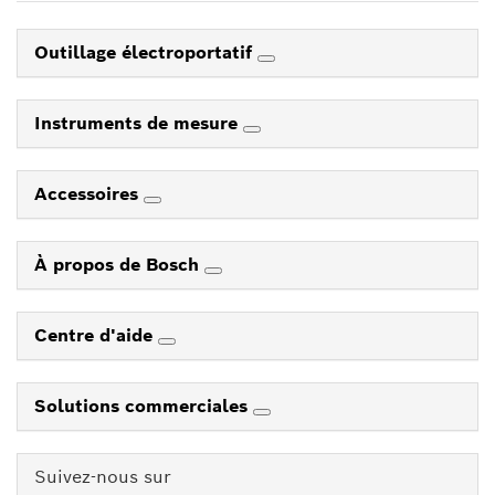
Outillage électroportatif
Instruments de mesure
Accessoires
À propos de Bosch
Centre d'aide
Solutions commerciales
Suivez-nous sur