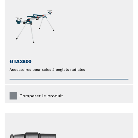
GTA3800
Accessoires pour scies à onglets radiales
Comparer le produit