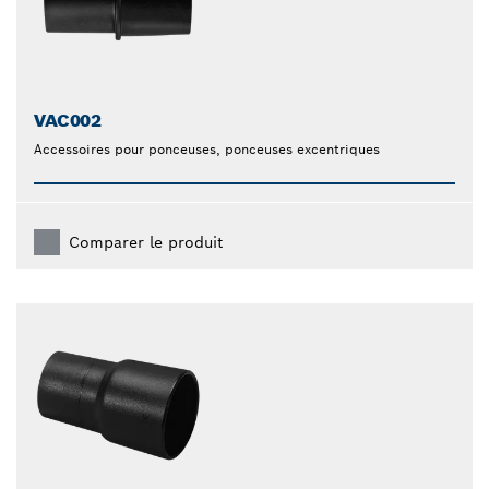
VAC002
Accessoires pour ponceuses, ponceuses excentriques
Comparer le produit