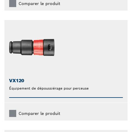
Comparer le produit
VX120
Équipement de dépoussiérage pour perceuse
Comparer le produit