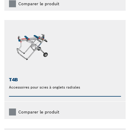
Comparer le produit
T4B
Accessoires pour scies à onglets radiales
Comparer le produit