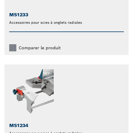
MS1233
Accessoires pour scies à onglets radiales
Comparer le produit
MS1234