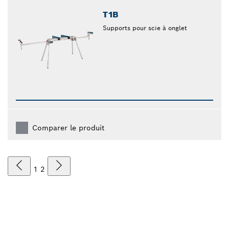
T1B
Supports pour scie à onglet
Comparer le produit
1
2