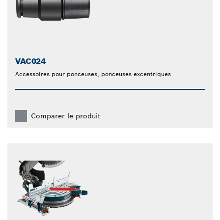
VAC024
Accessoires pour ponceuses, ponceuses excentriques
Comparer le produit