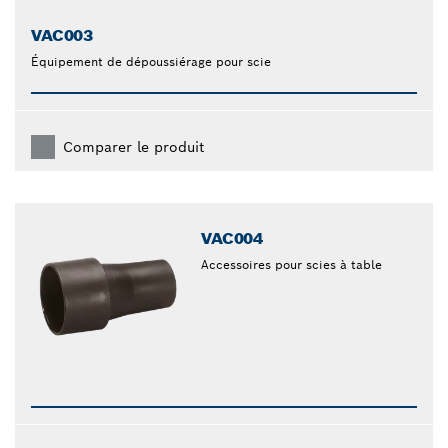
VAC003
Équipement de dépoussiérage pour scie
Comparer le produit
VAC004
Accessoires pour scies à table