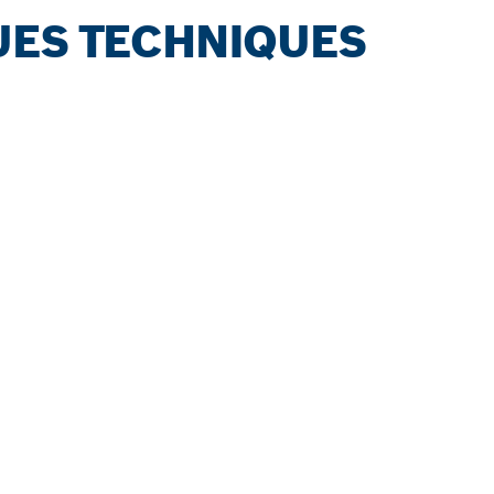
UES TECHNIQUES