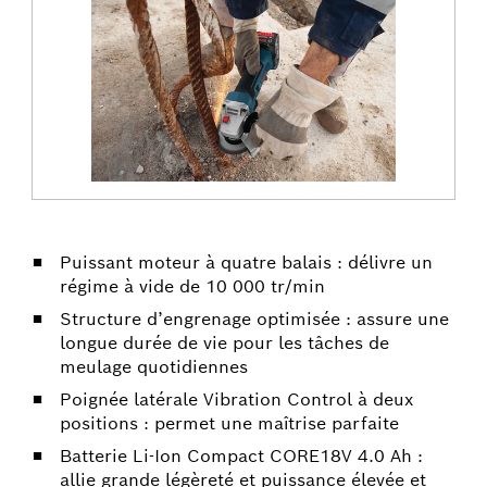
Puissant moteur à quatre balais : délivre un
régime à vide de 10 000 tr/min
Structure d’engrenage optimisée : assure une
longue durée de vie pour les tâches de
meulage quotidiennes
Poignée latérale Vibration Control à deux
positions : permet une maîtrise parfaite
Batterie Li-Ion Compact CORE18V 4.0 Ah :
allie grande légèreté et puissance élevée et