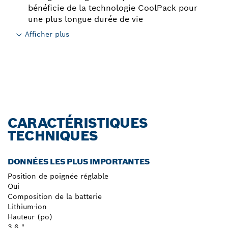
bénéficie de la technologie CoolPack pour
une plus longue durée de vie
Afficher plus
CARACTÉRISTIQUES
TECHNIQUES
DONNÉES LES PLUS IMPORTANTES
Position de poignée réglable
Oui
Composition de la batterie
Lithium-ion
Hauteur (po)
3,6 "