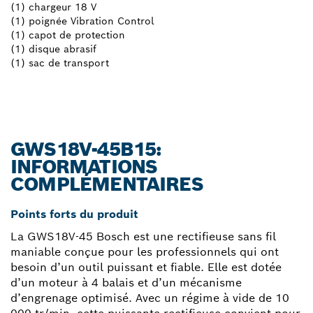
(1) chargeur 18 V
(1) poignée Vibration Control
(1) capot de protection
(1) disque abrasif
(1) sac de transport
GWS18V-45B15:
INFORMATIONS
COMPLÉMENTAIRES
Points forts du produit
La GWS18V-45 Bosch est une rectifieuse sans fil
maniable conçue pour les professionnels qui ont
besoin d’un outil puissant et fiable. Elle est dotée
d’un moteur à 4 balais et d’un mécanisme
d’engrenage optimisé. Avec un régime à vide de 10