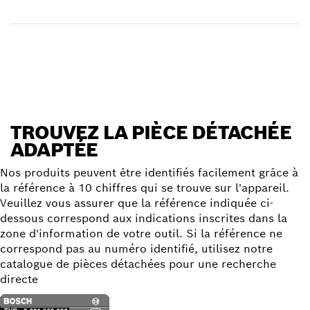
Réceptionner votre article
Trouver une pièce détachée
TROUVEZ LA PIÈCE DÉTACHÉE
ADAPTÉE
Nos produits peuvent être identifiés facilement grâce à
la référence à 10 chiffres qui se trouve sur l'appareil.
Veuillez vous assurer que la référence indiquée ci-
dessous correspond aux indications inscrites dans la
zone d'information de votre outil. Si la référence ne
correspond pas au numéro identifié, utilisez notre
catalogue de pièces détachées pour une recherche
directe