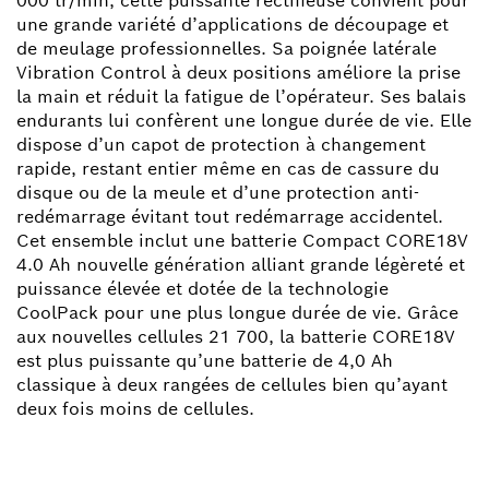
000 tr/min, cette puissante rectifieuse convient pour
une grande variété d’applications de découpage et
de meulage professionnelles. Sa poignée latérale
Vibration Control à deux positions améliore la prise
la main et réduit la fatigue de l’opérateur. Ses balais
endurants lui confèrent une longue durée de vie. Elle
dispose d’un capot de protection à changement
rapide, restant entier même en cas de cassure du
disque ou de la meule et d’une protection anti-
redémarrage évitant tout redémarrage accidentel.
Cet ensemble inclut une batterie Compact CORE18V
4.0 Ah nouvelle génération alliant grande légèreté et
puissance élevée et dotée de la technologie
CoolPack pour une plus longue durée de vie. Grâce
aux nouvelles cellules 21 700, la batterie CORE18V
est plus puissante qu’une batterie de 4,0 Ah
classique à deux rangées de cellules bien qu’ayant
deux fois moins de cellules.