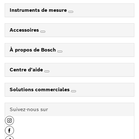
Instruments de mesure
Accessoires
À propos de Bosch
Centre d'aide
Solutions commerciales
Suivez-nous sur