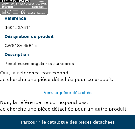
Référence
3601J3A311
Désignation du produit
GWS18V-45B15
Description
Rectifieuses angulaires standards
Oui, la référence correspond.
Je cherche une pièce détachée pour ce produit.
Vers la pièce détachée
Non, la référence ne correspond pas.
Je cherche une pièce détachée pour un autre produit.
Parcourir le catalogue des pièces détachées