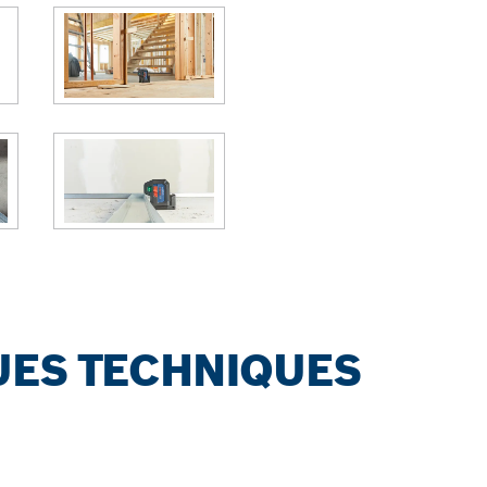
UES TECHNIQUES