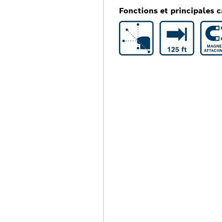
Fonctions et principales c