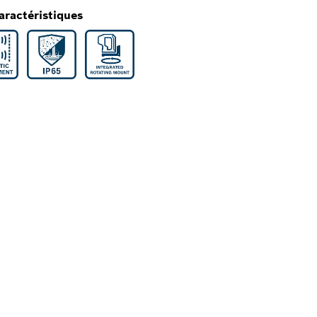
aractéristiques