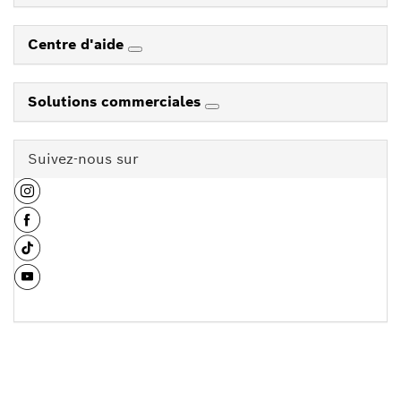
Centre d'aide
Solutions commerciales
Suivez-nous sur