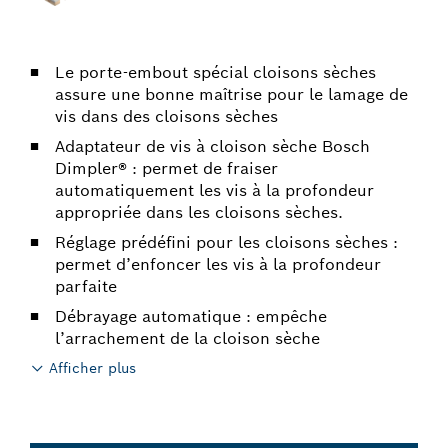
Le porte-embout spécial cloisons sèches
assure une bonne maîtrise pour le lamage de
vis dans des cloisons sèches
Adaptateur de vis à cloison sèche Bosch
Dimpler® : permet de fraiser
automatiquement les vis à la profondeur
appropriée dans les cloisons sèches.
Réglage prédéfini pour les cloisons sèches :
permet d’enfoncer les vis à la profondeur
parfaite
Débrayage automatique : empêche
l’arrachement de la cloison sèche
Afficher plus