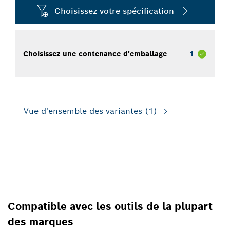
Choisissez votre spécification
Choisissez une contenance d'emballage
1
Vue d'ensemble des variantes
(1)
POUR LES PERCEUSES ET
VISSEUSES
Compatible avec les outils de la plupart
des marques