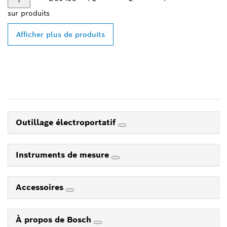
sur
produits
Afficher plus de produits
Outillage électroportatif
Instruments de mesure
Accessoires
À propos de Bosch