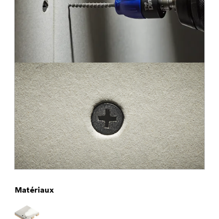
Matériaux