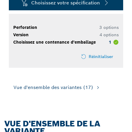
Choisissez votre spécification
Perforation
3 options
Version
4 options
Choisissez une contenance d'emballage
1
Réinitialiser
Vue d'ensemble des variantes
(17)
VUE D'ENSEMBLE DE LA
VARIANTE