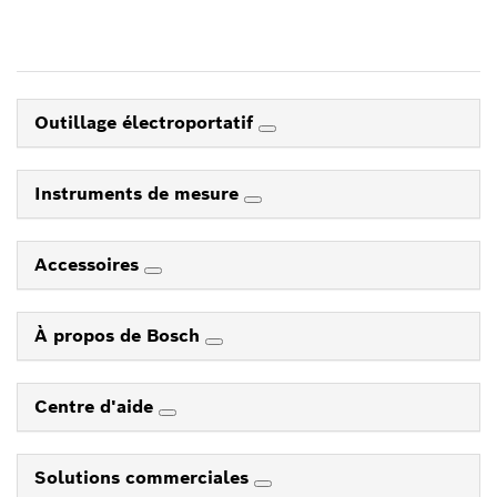
Outillage électroportatif
Instruments de mesure
Accessoires
À propos de Bosch
Centre d'aide
Solutions commerciales