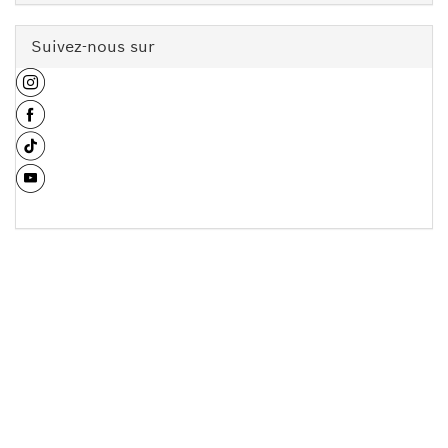
Suivez-nous sur