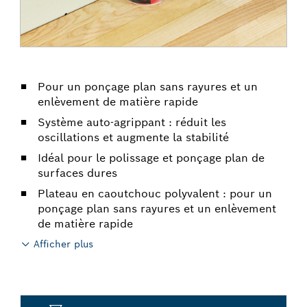
Pour un ponçage plan sans rayures et un
enlèvement de matière rapide
Système auto-agrippant : réduit les
oscillations et augmente la stabilité
Idéal pour le polissage et ponçage plan de
surfaces dures
Plateau en caoutchouc polyvalent : pour un
ponçage plan sans rayures et un enlèvement
de matière rapide
Afficher plus