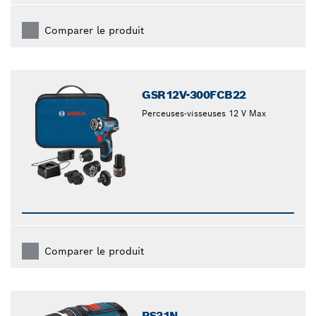
Comparer le produit
GSR12V-300FCB22
Perceuses-visseuses 12 V Max
Comparer le produit
PS31N