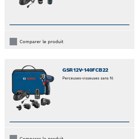
Comparer le produit
GSR12V-140FCB22
Perceuses-visseuses sans fil
Comparer le produit