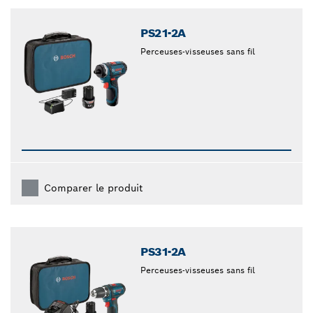
closed
PS21-2A
Perceuses-visseuses sans fil
Comparer le produit
PS31-2A
Perceuses-visseuses sans fil