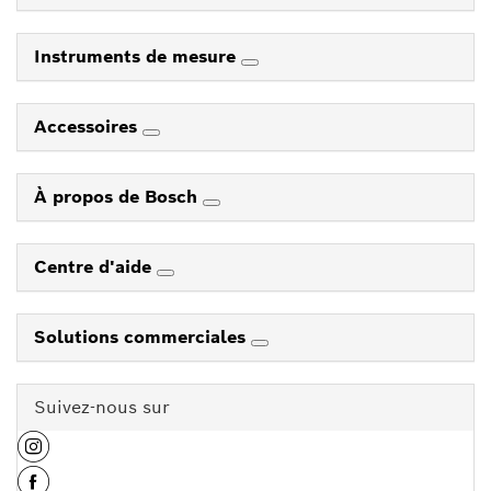
Instruments de mesure
Accessoires
À propos de Bosch
Centre d'aide
Solutions commerciales
Suivez-nous sur