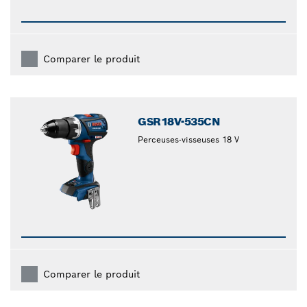
Comparer le produit
GSR18V-535CN
Perceuses-visseuses 18 V
Comparer le produit