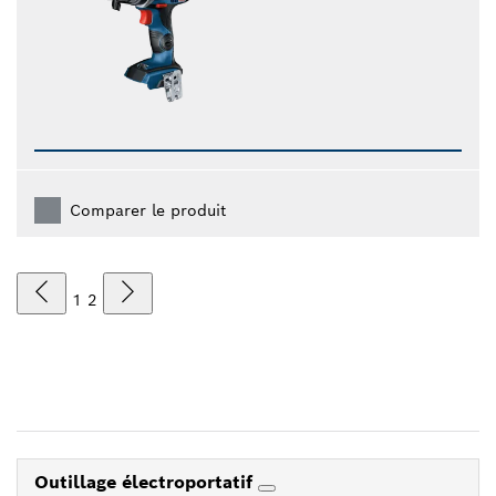
Comparer le produit
1
2
Outillage électroportatif