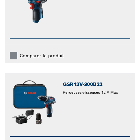
Comparer le produit
GSR12V-300B22
Perceuses-visseuses 12 V Max