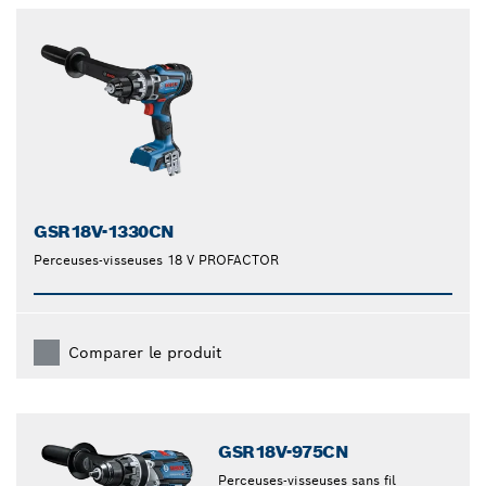
GSR18V-1330CN
Perceuses-visseuses 18 V PROFACTOR
Comparer le produit
GSR18V-975CN
Perceuses-visseuses sans fil