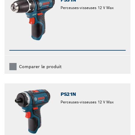
Perceuses-visseuses 12 V Max
Comparer le produit
PS21N
Perceuses-visseuses 12 V Max