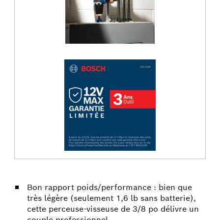
Bon rapport poids/performance : bien que
très légère (seulement 1,6 lb sans batterie),
cette perceuse-visseuse de 3/8 po délivre un
couple professionnel