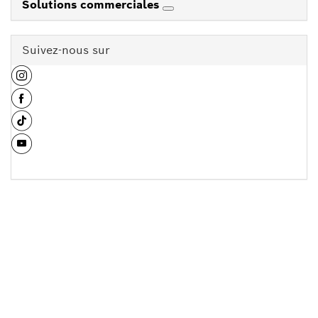
Solutions commerciales
Suivez-nous sur