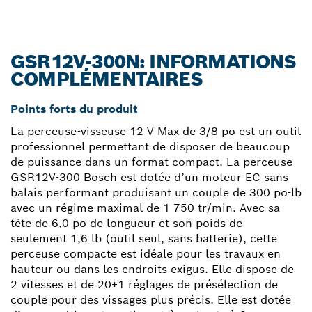
GSR12V-300N: INFORMATIONS
COMPLÉMENTAIRES
Points forts du produit
La perceuse-visseuse 12 V Max de 3/8 po est un outil
professionnel permettant de disposer de beaucoup
de puissance dans un format compact. La perceuse
GSR12V-300 Bosch est dotée d’un moteur EC sans
balais performant produisant un couple de 300 po-lb
avec un régime maximal de 1 750 tr/min. Avec sa
tête de 6,0 po de longueur et son poids de
seulement 1,6 lb (outil seul, sans batterie), cette
perceuse compacte est idéale pour les travaux en
hauteur ou dans les endroits exigus. Elle dispose de
2 vitesses et de 20+1 réglages de présélection de
couple pour des vissages plus précis. Elle est dotée