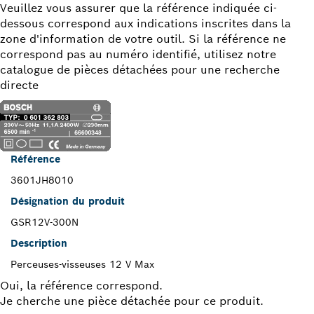
Veuillez vous assurer que la référence indiquée ci-
dessous correspond aux indications inscrites dans la
zone d'information de votre outil. Si la référence ne
correspond pas au numéro identifié, utilisez notre
catalogue de pièces détachées pour une recherche
directe
Référence
3601JH8010
Désignation du produit
GSR12V-300N
Description
Perceuses-visseuses 12 V Max
Oui, la référence correspond.
Je cherche une pièce détachée pour ce produit.