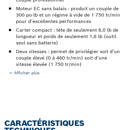
Moteur EC sans balais : produit un couple de
300 po-lb et un régime à vide de 1 750 tr/min
pour d’excellentes performances
Carter compact : tête de seulement 6,0 lb de
longueur et poids de seulement 1,6 lb (outil
seul sans batterie)
Deux vitesses : permet de privilégier soit d’un
couple élevé (0 à 460 tr/min) soit d’une
vitesse élevée (1 750 tr/min)
Afficher plus
CARACTÉRISTIQUES