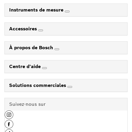
Instruments de mesure
Accessoires
À propos de Bosch
Centre d'aide
Solutions commerciales
Suivez-nous sur