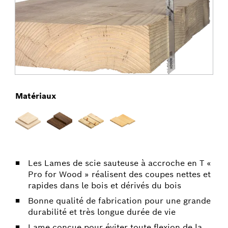
Matériaux
Les Lames de scie sauteuse à accroche en T «
Pro for Wood » réalisent des coupes nettes et
rapides dans le bois et dérivés du bois
Bonne qualité de fabrication pour une grande
durabilité et très longue durée de vie
Lame conçue pour éviter toute flexion de la