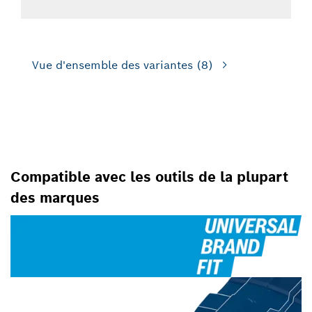
Vue d'ensemble des variantes
(8)
POUR LES SCIES SAUTEUSES
Compatible avec les outils de la plupart
des marques