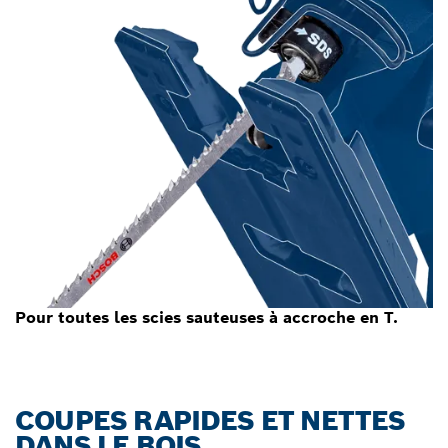
Pour toutes les scies sauteuses à accroche en T.
COUPES RAPIDES ET NETTES
DANS LE BOIS