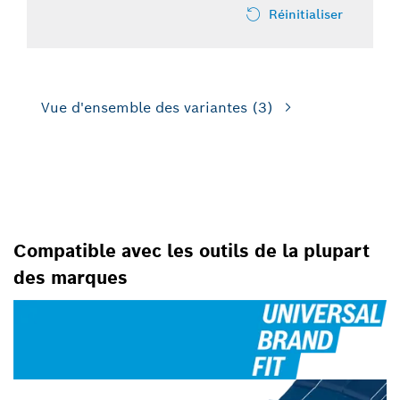
Réinitialiser
Vue d'ensemble des variantes
(3)
POUR LES SCIES SAUTEUSES
Compatible avec les outils de la plupart
des marques