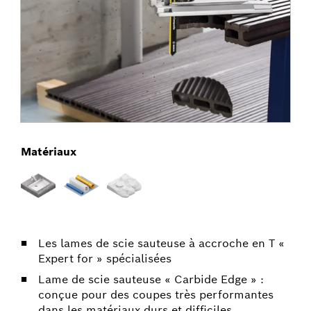
Matériaux
Les lames de scie sauteuse à accroche en T «
Expert for » spécialisées
Lame de scie sauteuse « Carbide Edge » :
conçue pour des coupes très performantes
dans les matériaux durs et difficiles