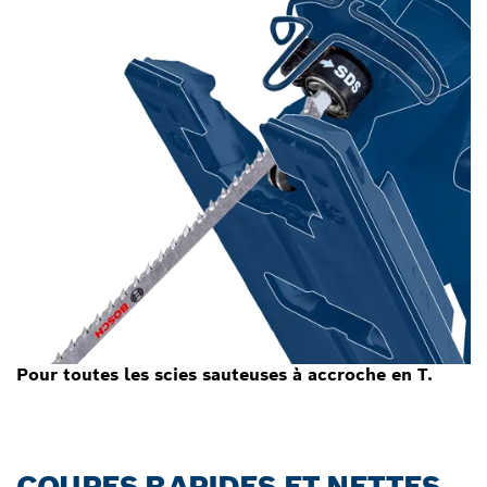
Pour toutes les scies sauteuses à accroche en T.
COUPES RAPIDES ET NETTES