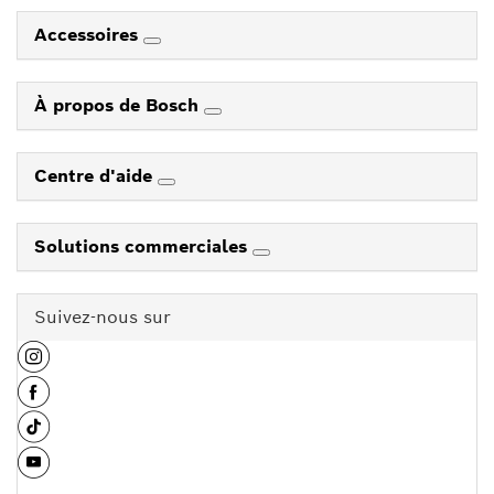
Accessoires
À propos de Bosch
Centre d'aide
Solutions commerciales
Suivez-nous sur