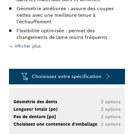
Géométrie améliorée : assure des coupes
nettes avec une meilleure tenue à
l'échauffement
Flexibilité optimisée : permet des
changements de lame moins fréquents
Afficher plus
Choisissez votre spécification
Géométrie des dents
2 options
Longueur totale (po)
2 options
Pas de denture [po]
2 options
Choisissez une contenance d'emballage
2 options