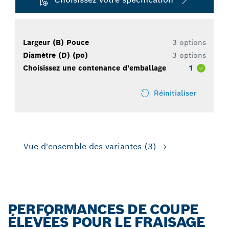
Largeur (B) Pouce
3 options
Diamètre (D) (po)
3 options
Choisissez une contenance d'emballage
1
Réinitialiser
Vue d'ensemble des variantes
(3)
PERFORMANCES DE COUPE
ÉLEVÉES POUR LE FRAISAGE