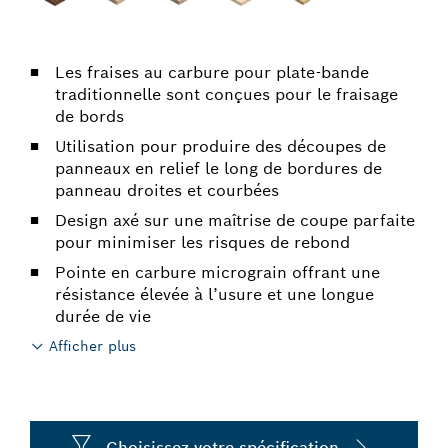
Les fraises au carbure pour plate-bande
traditionnelle sont conçues pour le fraisage
de bords
Utilisation pour produire des découpes de
panneaux en relief le long de bordures de
panneau droites et courbées
Design axé sur une maîtrise de coupe parfaite
pour minimiser les risques de rebond
Pointe en carbure micrograin offrant une
résistance élevée à l’usure et une longue
durée de vie
Afficher plus
Choisissez votre spécification