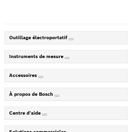
Outillage électroportatif
Instruments de mesure
Accessoires
À propos de Bosch
Centre d'aide
Solutions commerciales