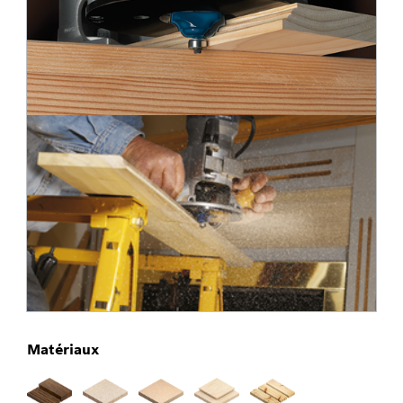
Matériaux