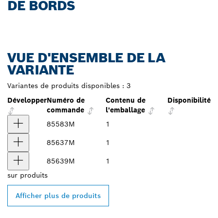
DE BORDS
VUE D'ENSEMBLE DE LA
VARIANTE
Variantes de produits disponibles :
3
Développer
Numéro de
Contenu de
Disponibilité
commande
l'emballage
85583M
1
85637M
1
85639M
1
sur
produits
Afficher plus de produits