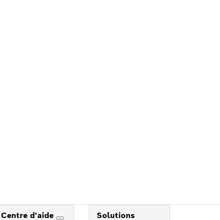
Centre d'aide
Solutions