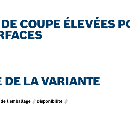
DE COUPE ÉLEVÉES P
RFACES
 DE LA VARIANTE
de l'emballage
Disponibilité