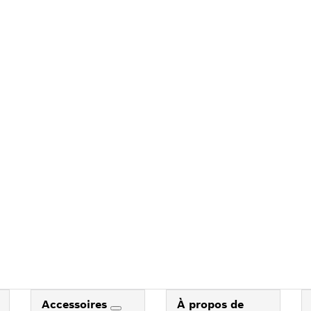
Accessoires
À propos de