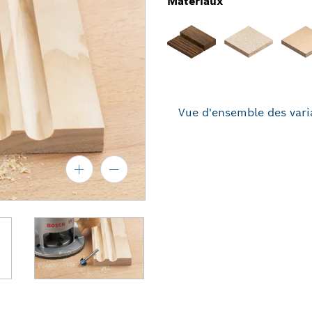
Matériaux
Vue d'ensemble des vari