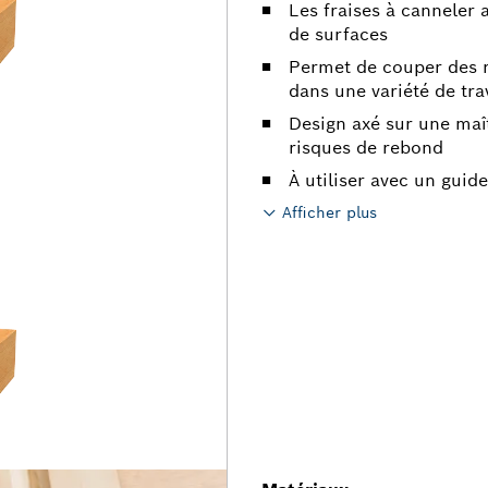
Les fraises à canneler 
de surfaces
Permet de couper des r
dans une variété de tra
Design axé sur une maî
risques de rebond
À utiliser avec un guide
Afficher plus