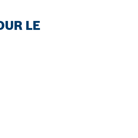
OUR LE