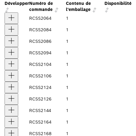
Développer
Numéro de
Contenu de
Disponibilité
commande
l'emballage
RCSS2064
1
RCSS2084
1
RCSS2086
1
RCSS2094
1
RCSS2104
1
RCSS2106
1
RCSS2124
1
RCSS2126
1
RCSS2144
1
RCSS2164
1
RCSS2168
1