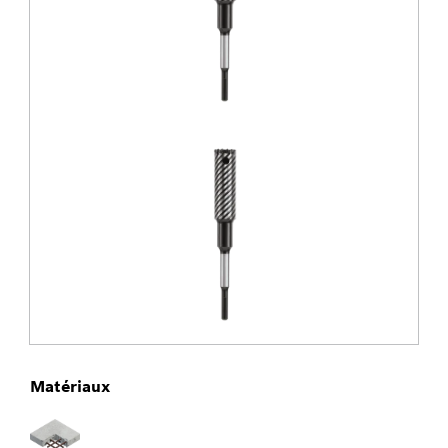
Matériaux