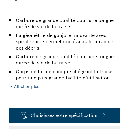
Carbure de grande qualité pour une longue
durée de vie de la fraise
La géométrie de goujure innovante avec
spirale raide permet une évacuation rapide
des débris
Carbure de grande qualité pour une longue
durée de vie de la fraise
Corps de forme conique allégeant la fraise
pour une plus grande facilité d’utilisation
Afficher plus
Choisissez votre spécification