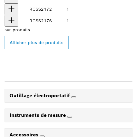
RCSS2172
1
RCSS2176
1
sur
produits
Afficher plus de produits
Outillage électroportatif
Instruments de mesure
Accessoires