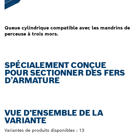
Queue cylindrique compatible avec les mandrins de
perceuse à trois mors.
SPÉCIALEMENT CONÇUE
POUR SECTIONNER DES FERS
D’ARMATURE
VUE D'ENSEMBLE DE LA
VARIANTE
Variantes de produits disponibles :
13