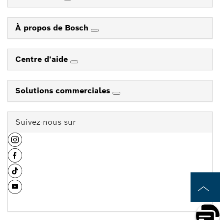
À propos de Bosch
Centre d'aide
Solutions commerciales
Suivez-nous sur