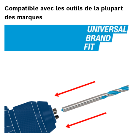
Compatible avec les outils de la plupart
des marques