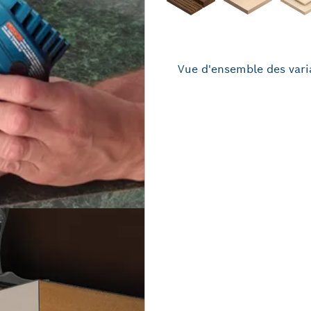
Vue d'ensemble des vari