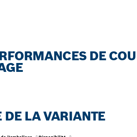
ERFORMANCES DE COU
RAGE
 DE LA VARIANTE