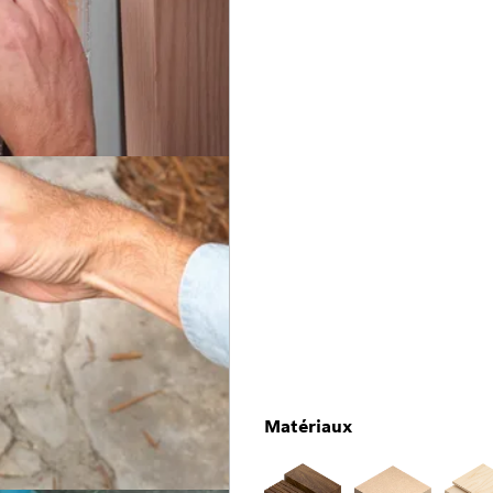
Matériaux