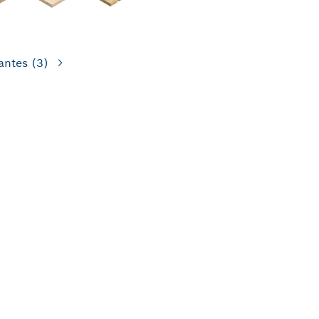
antes
(3)