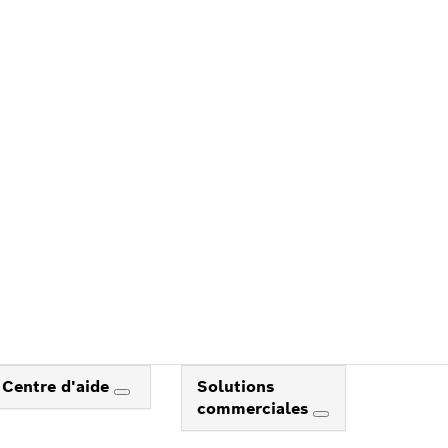
Centre d'aide
Solutions
commerciales