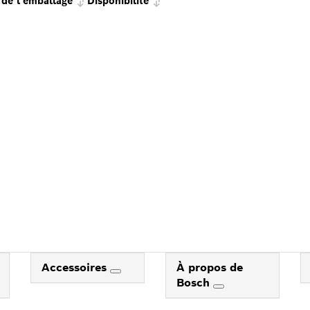
de l'emballage
Disponibilité
Accessoires
À propos de
Bosch