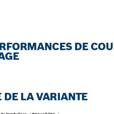
ERFORMANCES DE COU
RAGE
 DE LA VARIANTE