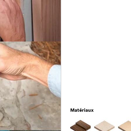
Matériaux