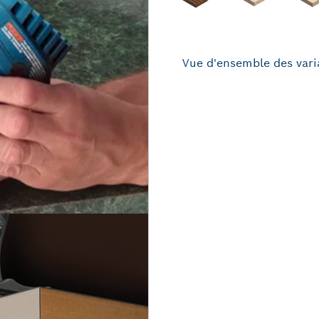
Vue d'ensemble des vari