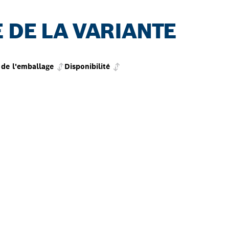
 DE LA VARIANTE
de l'emballage
Disponibilité