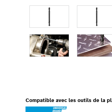
POUR LES PERCE
Compatible avec les outils de la 