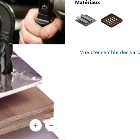
Matériaux
Vue d'ensemble des vari