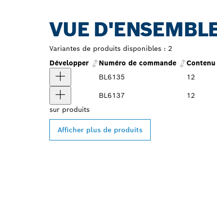
VUE D'ENSEMBLE
Variantes de produits disponibles :
2
Développer
Numéro de commande
Contenu 
BL6135
12
BL6137
12
sur
produits
Afficher plus de produits