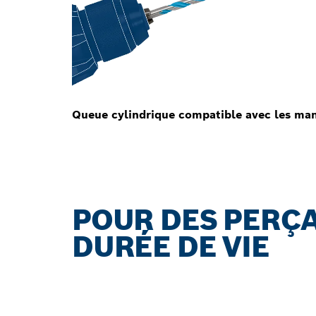
Queue cylindrique compatible avec les man
POUR DES PERÇ
DURÉE DE VIE