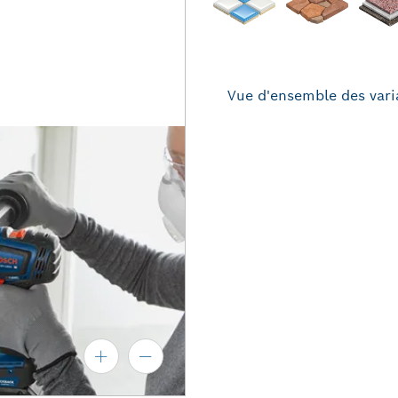
Vue d'ensemble des vari