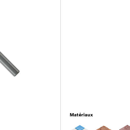
Matériaux