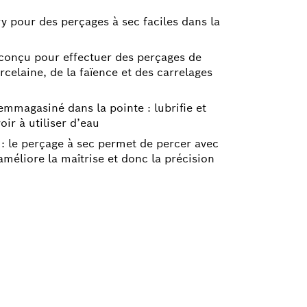
y pour des perçages à sec faciles dans la
 conçu pour effectuer des perçages de
rcelaine, de la faïence et des carrelages
 emmagasiné dans la pointe : lubrifie et
oir à utiliser d’eau
 : le perçage à sec permet de percer avec
améliore la maîtrise et donc la précision