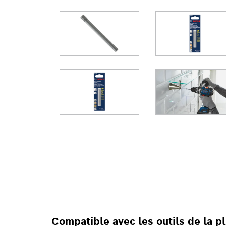
POUR UNE UTILI
VISSEUSES
Compatible avec les outils de la 