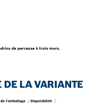
drins de perceuse à trois mors.
 DE LA VARIANTE
de l'emballage
Disponibilité