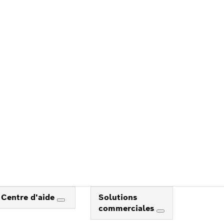
Centre d'aide
Solutions
commerciales