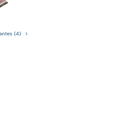
antes
(4)