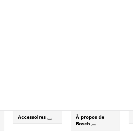
Accessoires
À propos de
Bosch