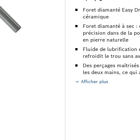
Foret diamanté Easy Dr
céramique
Foret diamanté à sec :
précision dans de la po
en pierre naturelle
Fluide de lubrification
refroidit le trou sans av
Des perçages maîtrisés
les deux mains, ce qui 
Afficher plus