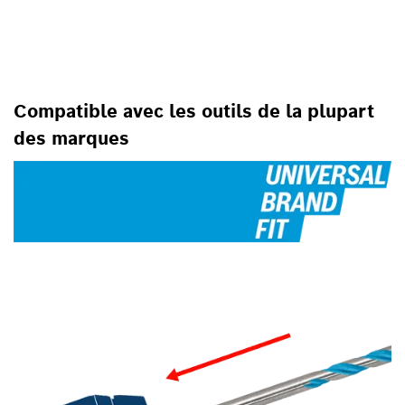
POUR LES PERCEUSES ET
VISSEUSES
Compatible avec les outils de la plupart
des marques