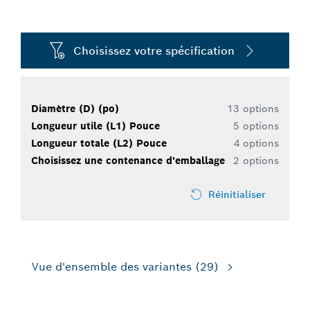
Choisissez votre spécification
Diamètre (D) (po)
13 options
Longueur utile (L1) Pouce
5 options
Longueur totale (L2) Pouce
4 options
Choisissez une contenance d'emballage
2 options
Réinitialiser
Vue d'ensemble des variantes
(29)