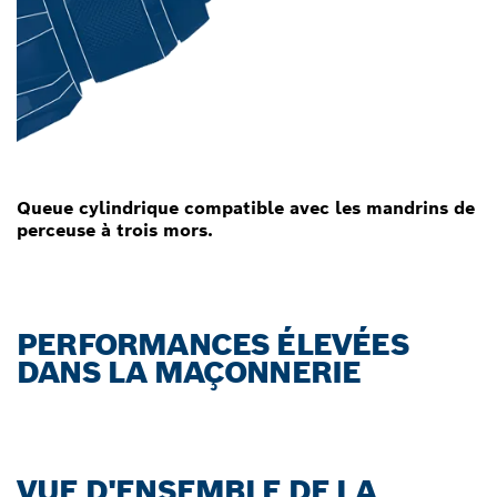
Queue cylindrique compatible avec les mandrins de
perceuse à trois mors.
PERFORMANCES ÉLEVÉES
DANS LA MAÇONNERIE
VUE D'ENSEMBLE DE LA