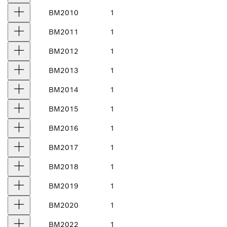
BM2010
1
BM2011
1
BM2012
1
BM2013
1
BM2014
1
BM2015
1
BM2016
1
BM2017
1
BM2018
1
BM2019
1
BM2020
1
BM2022
1