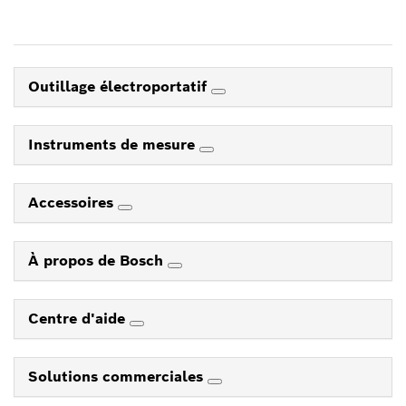
Outillage électroportatif
Instruments de mesure
Accessoires
À propos de Bosch
Centre d'aide
Solutions commerciales