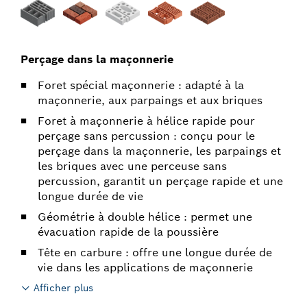
Perçage dans la maçonnerie
Foret spécial maçonnerie : adapté à la
maçonnerie, aux parpaings et aux briques
Foret à maçonnerie à hélice rapide pour
perçage sans percussion : conçu pour le
perçage dans la maçonnerie, les parpaings et
les briques avec une perceuse sans
percussion, garantit un perçage rapide et une
longue durée de vie
Géométrie à double hélice : permet une
évacuation rapide de la poussière
Tête en carbure : offre une longue durée de
vie dans les applications de maçonnerie
Afficher plus