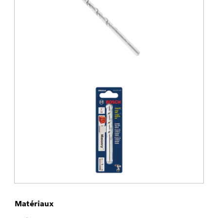
Matériaux