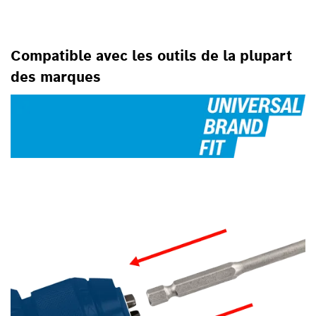
PERCUSSION, POUR LES
VISSEUSES
Compatible avec les outils de la plupart
des marques