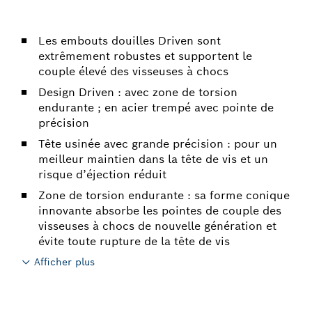
Les embouts douilles Driven sont
extrêmement robustes et supportent le
couple élevé des visseuses à chocs
Design Driven : avec zone de torsion
endurante ; en acier trempé avec pointe de
précision
Tête usinée avec grande précision : pour un
meilleur maintien dans la tête de vis et un
risque d’éjection réduit
Zone de torsion endurante : sa forme conique
innovante absorbe les pointes de couple des
visseuses à chocs de nouvelle génération et
évite toute rupture de la tête de vis
Afficher plus