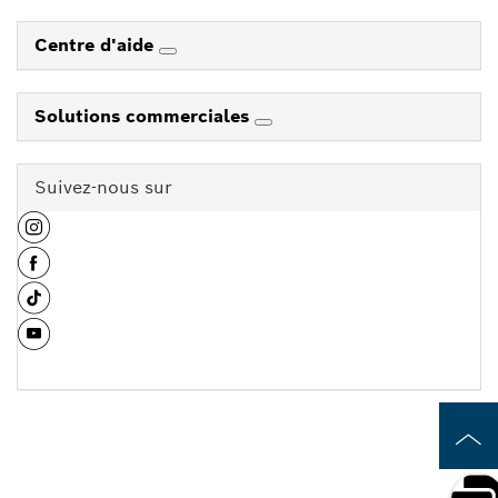
Centre d'aide
Solutions commerciales
Suivez-nous sur