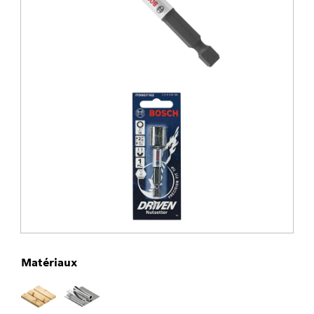
Matériaux