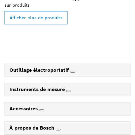
sur
produits
Afficher plus de produits
Outillage électroportatif
Instruments de mesure
Accessoires
À propos de Bosch