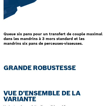
Queue six pans pour un transfert de couple maximal
dans les mandrins à 3 mors standard et les
mandrins six pans de perceuses-visseuses.
GRANDE ROBUSTESSE
VUE D'ENSEMBLE DE LA
VARIANTE