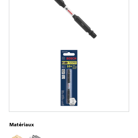
Matériaux