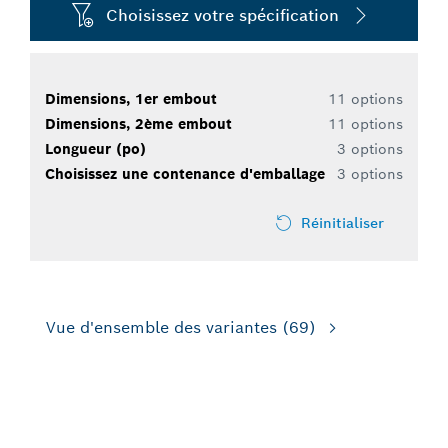
Choisissez votre spécification
Dimensions, 1er embout
11 options
Dimensions, 2ème embout
11 options
Longueur (po)
3 options
Choisissez une contenance d'emballage
3 options
Réinitialiser
Vue d'ensemble des variantes
(69)