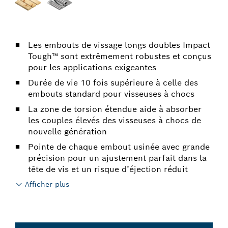
Les embouts de vissage longs doubles Impact
Tough™ sont extrêmement robustes et conçus
pour les applications exigeantes
Durée de vie 10 fois supérieure à celle des
embouts standard pour visseuses à chocs
La zone de torsion étendue aide à absorber
les couples élevés des visseuses à chocs de
nouvelle génération
Pointe de chaque embout usinée avec grande
précision pour un ajustement parfait dans la
tête de vis et un risque d’éjection réduit
Afficher plus