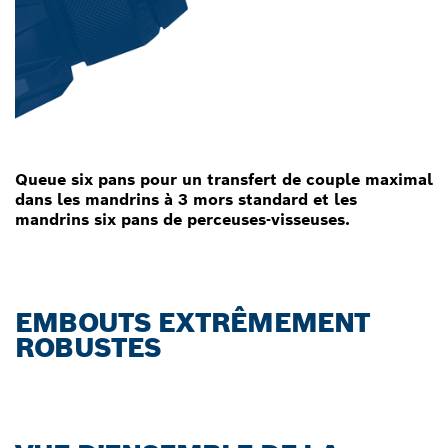
Queue six pans pour un transfert de couple maximal
dans les mandrins à 3 mors standard et les
mandrins six pans de perceuses-visseuses.
EMBOUTS EXTRÊMEMENT
ROBUSTES