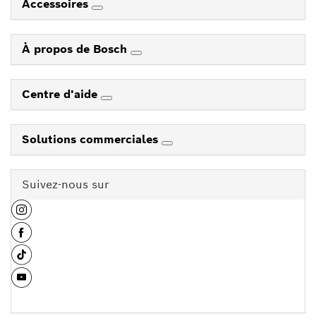
Accessoires
À propos de Bosch
Centre d'aide
Solutions commerciales
Suivez-nous sur