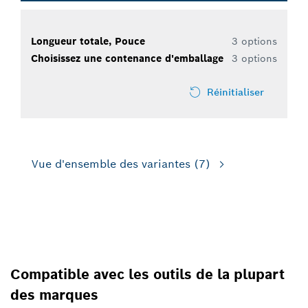
Longueur totale, Pouce
3 options
Choisissez une contenance d'emballage
3 options
Réinitialiser
Vue d'ensemble des variantes
(7)
POUR SCIES ALTERNATIVES
Compatible avec les outils de la plupart
des marques