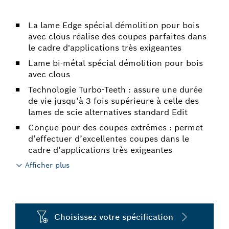
La lame Edge spécial démolition pour bois
avec clous réalise des coupes parfaites dans
le cadre d'applications très exigeantes
Lame bi-métal spécial démolition pour bois
avec clous
Technologie Turbo-Teeth : assure une durée
de vie jusqu’à 3 fois supérieure à celle des
lames de scie alternatives standard Edit
Conçue pour des coupes extrêmes : permet
d’effectuer d’excellentes coupes dans le
cadre d’applications très exigeantes
Afficher plus
Choisissez votre spécification