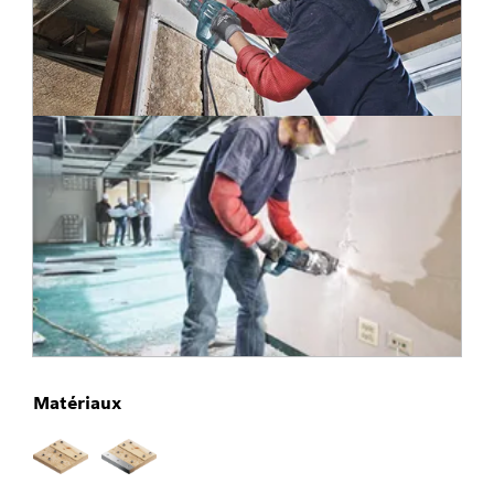
Matériaux