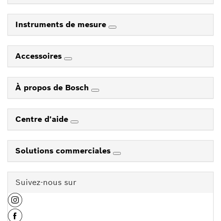
Instruments de mesure
Accessoires
À propos de Bosch
Centre d'aide
Solutions commerciales
Suivez-nous sur