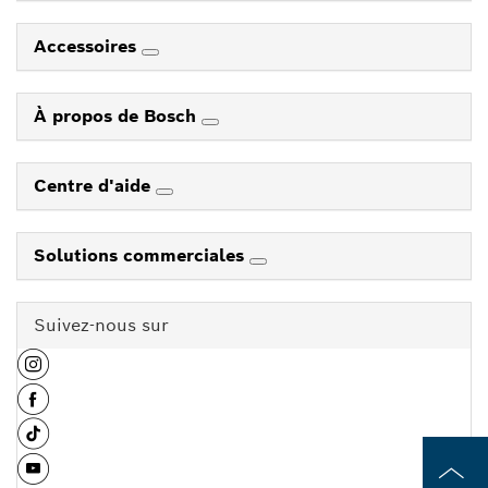
Accessoires
À propos de Bosch
Centre d'aide
Solutions commerciales
Suivez-nous sur