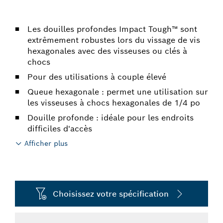
Les douilles profondes Impact Tough™ sont
extrêmement robustes lors du vissage de vis
hexagonales avec des visseuses ou clés à
chocs
Pour des utilisations à couple élevé
Queue hexagonale : permet une utilisation sur
les visseuses à chocs hexagonales de 1/4 po
Douille profonde : idéale pour les endroits
difficiles d'accès
Afficher plus
Choisissez votre spécification