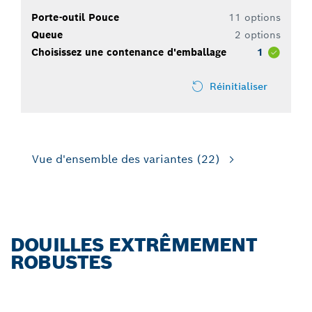
Porte-outil Pouce
11 options
Queue
2 options
Choisissez une contenance d'emballage
1
Réinitialiser
Vue d'ensemble des variantes
(22)
DOUILLES EXTRÊMEMENT
ROBUSTES