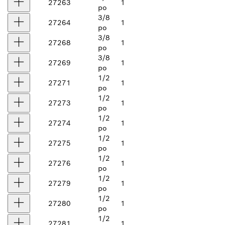
27263
1
po
3/8
27264
1
po
3/8
27268
1
po
3/8
27269
1
po
1/2
27271
1
po
1/2
27273
1
po
1/2
27274
1
po
1/2
27275
1
po
1/2
27276
1
po
1/2
27279
1
po
1/2
27280
1
po
1/2
27281
1