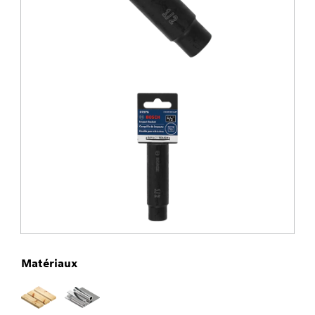
Matériaux