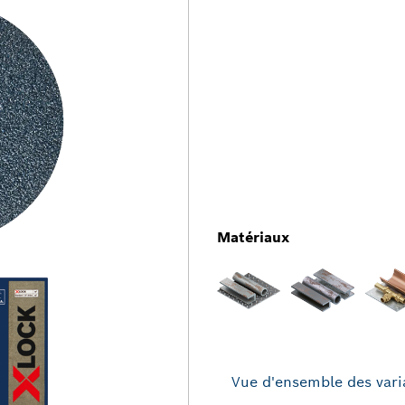
Matériaux
Vue d'ensemble des vari