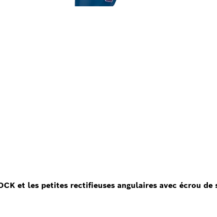
LOCK et les petites rectifieuses angulaires avec écrou de