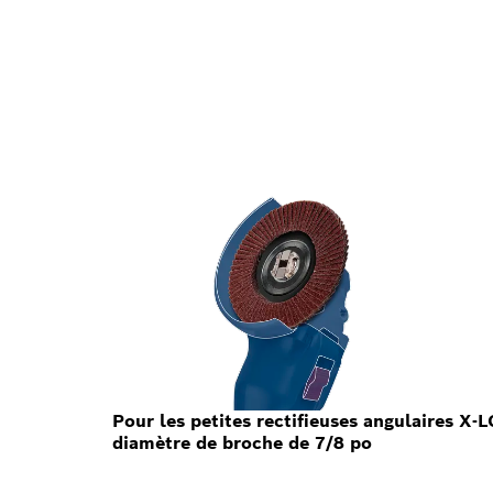
Pour les petites rectifieuses angulaires X-
diamètre de broche de 7/8 po