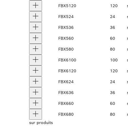
FBX5120
120
FBX524
24
FBX536
36
FBX560
60
FBX580
80
FBX6100
100
FBX6120
120
FBX624
24
FBX636
36
FBX660
60
FBX680
80
sur
produits