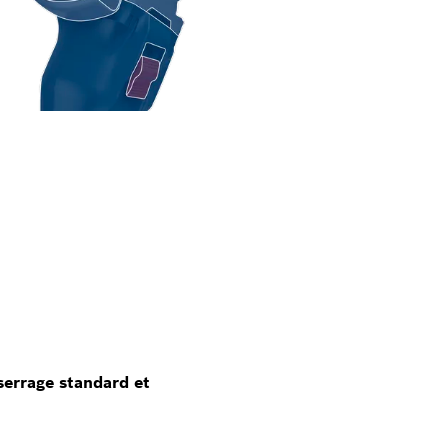
 serrage standard et