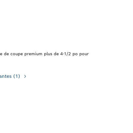
e de coupe premium plus de 4-1/2 po pour
antes
(1)