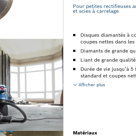
Pour petites rectifieuses a
et scies à carrelage
Disques diamantés à c
coupes nettes dans les
Diamants de grande qua
Liant de grande qualit
Durée de vie jusqu’à 5 
standard et coupes nett
Afficher plus
Matériaux