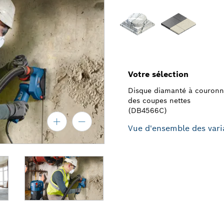
Votre sélection
Disque diamanté à couronn
des coupes nettes
(DB4566C)
Vue d'ensemble des vari