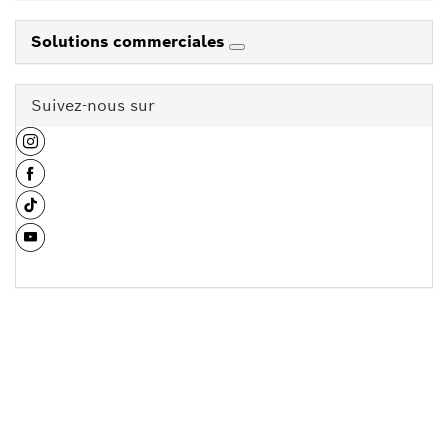
Solutions commerciales
Suivez-nous sur