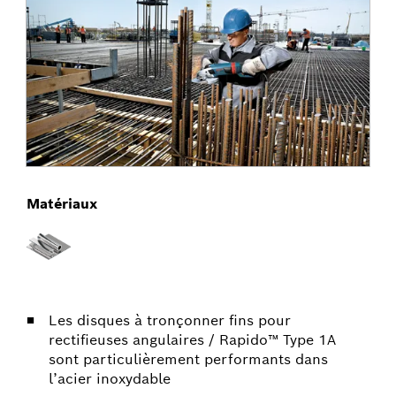
Matériaux
Les disques à tronçonner fins pour
rectifieuses angulaires / Rapido™ Type 1A
sont particulièrement performants dans
l’acier inoxydable