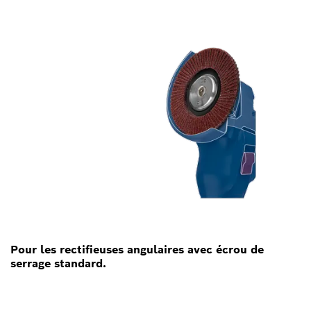
Pour les rectifieuses angulaires avec écrou de
serrage standard.