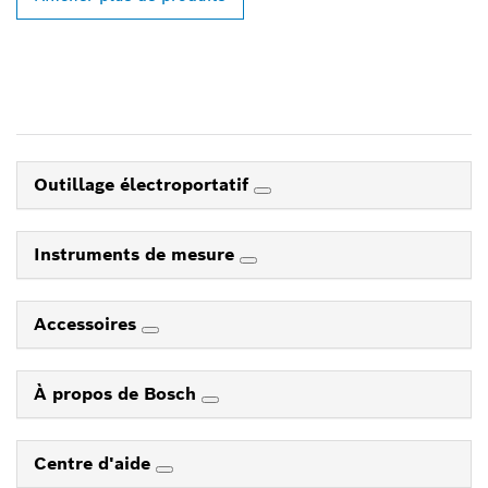
Outillage électroportatif
Instruments de mesure
Accessoires
À propos de Bosch
Centre d'aide