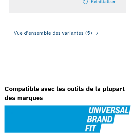
Réinitialiser
Vue d'ensemble des variantes
(5)
POUR LES PETITES
RECTIFIEUSES ANGULAIRES
Compatible avec les outils de la plupart
des marques