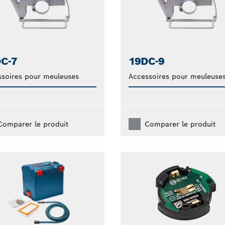
C-7
19DC-9
soires pour meuleuses
Accessoires pour meuleuse
Comparer le produit
Comparer le produit