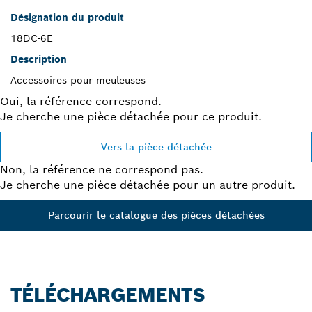
Désignation du produit
18DC-6E
Description
Accessoires pour meuleuses
Oui, la référence correspond.
Je cherche une pièce détachée pour ce produit.
Vers la pièce détachée
Non, la référence ne correspond pas.
Je cherche une pièce détachée pour un autre produit.
Parcourir le catalogue des pièces détachées
TÉLÉCHARGEMENTS