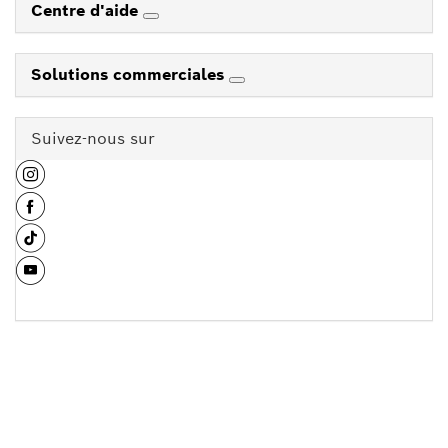
Centre d'aide
Solutions commerciales
Suivez-nous sur