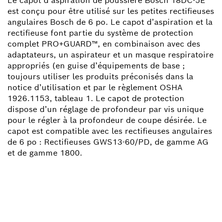
Le capot d’aspiration de poussière Bosch 18DC-5E
est conçu pour être utilisé sur les petites rectifieuses
angulaires Bosch de 6 po. Le capot d’aspiration et la
rectifieuse font partie du système de protection
complet PRO+GUARD™, en combinaison avec des
adaptateurs, un aspirateur et un masque respiratoire
appropriés (en guise d’équipements de base ;
toujours utiliser les produits préconisés dans la
notice d’utilisation et par le règlement OSHA
1926.1153, tableau 1. Le capot de protection
dispose d’un réglage de profondeur par vis unique
pour le régler à la profondeur de coupe désirée. Le
capot est compatible avec les rectifieuses angulaires
de 6 po : Rectifieuses GWS13-60/PD, de gamme AG
et de gamme 1800.