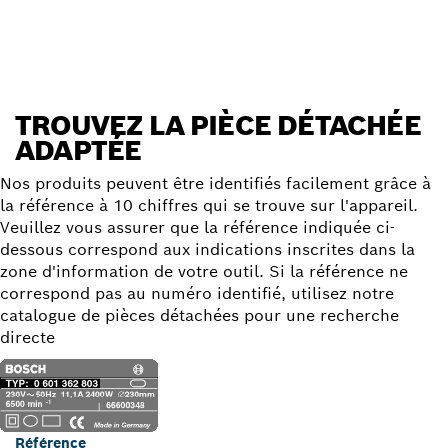
Trouver une pièce détachée
TROUVEZ LA PIÈCE DÉTACHÉE
ADAPTÉE
Nos produits peuvent être identifiés facilement grâce à
la référence à 10 chiffres qui se trouve sur l'appareil.
Veuillez vous assurer que la référence indiquée ci-
dessous correspond aux indications inscrites dans la
zone d'information de votre outil. Si la référence ne
correspond pas au numéro identifié, utilisez notre
catalogue de pièces détachées pour une recherche
directe
Référence