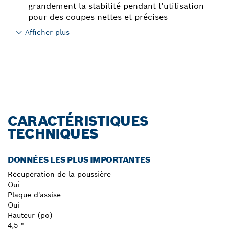
grandement la stabilité pendant l’utilisation
pour des coupes nettes et précises
Afficher plus
CARACTÉRISTIQUES
TECHNIQUES
DONNÉES LES PLUS IMPORTANTES
Récupération de la poussière
Oui
Plaque d'assise
Oui
Hauteur (po)
4,5 "