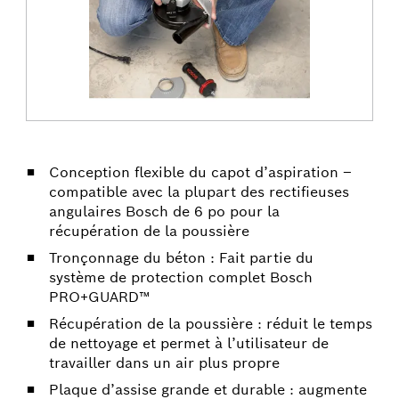
Conception flexible du capot d’aspiration –
compatible avec la plupart des rectifieuses
angulaires Bosch de 6 po pour la
récupération de la poussière
Tronçonnage du béton : Fait partie du
système de protection complet Bosch
PRO+GUARD™
Récupération de la poussière : réduit le temps
de nettoyage et permet à l’utilisateur de
travailler dans un air plus propre
Plaque d’assise grande et durable : augmente