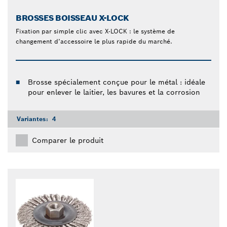
BROSSES BOISSEAU X-LOCK
Fixation par simple clic avec X-LOCK : le système de
changement d’accessoire le plus rapide du marché.
Brosse spécialement conçue pour le métal : idéale
pour enlever le laitier, les bavures et la corrosion
Variantes:
4
Comparer le produit