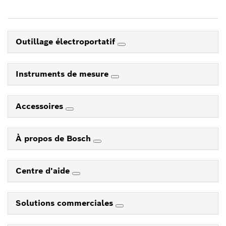
Outillage électroportatif
Instruments de mesure
Accessoires
À propos de Bosch
Centre d'aide
Solutions commerciales