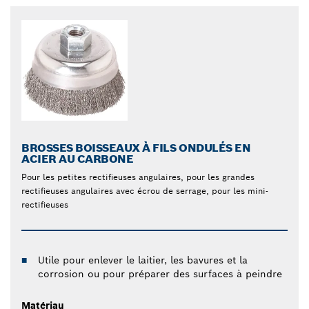
BROSSES BOISSEAUX À FILS ONDULÉS EN
ACIER AU CARBONE
Pour les petites rectifieuses angulaires, pour les grandes
rectifieuses angulaires avec écrou de serrage, pour les mini-
rectifieuses
Utile pour enlever le laitier, les bavures et la
corrosion ou pour préparer des surfaces à peindre
Matériau