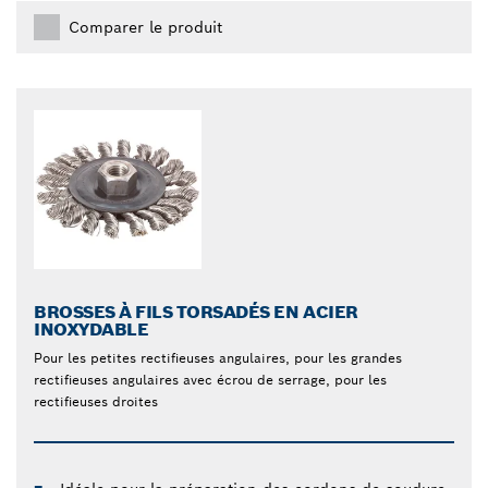
Comparer le produit
BROSSES À FILS TORSADÉS EN ACIER
INOXYDABLE
Pour les petites rectifieuses angulaires, pour les grandes
rectifieuses angulaires avec écrou de serrage, pour les
rectifieuses droites