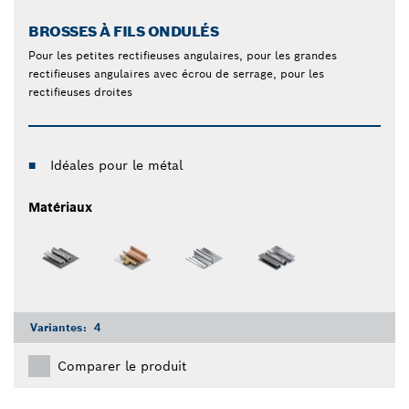
BROSSES À FILS ONDULÉS
Pour les petites rectifieuses angulaires, pour les grandes
rectifieuses angulaires avec écrou de serrage, pour les
rectifieuses droites
Idéales pour le métal
Matériaux
Variantes:
4
Comparer le produit