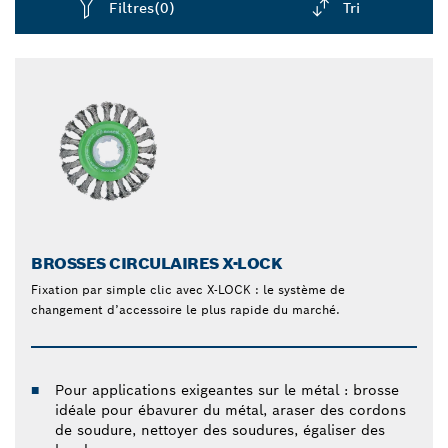
Filtres
(0)
Tri
Dropdown
closed
BROSSES CIRCULAIRES X-LOCK
Fixation par simple clic avec X-LOCK : le système de
changement d’accessoire le plus rapide du marché.
Pour applications exigeantes sur le métal : brosse
idéale pour ébavurer du métal, araser des cordons
de soudure, nettoyer des soudures, égaliser des