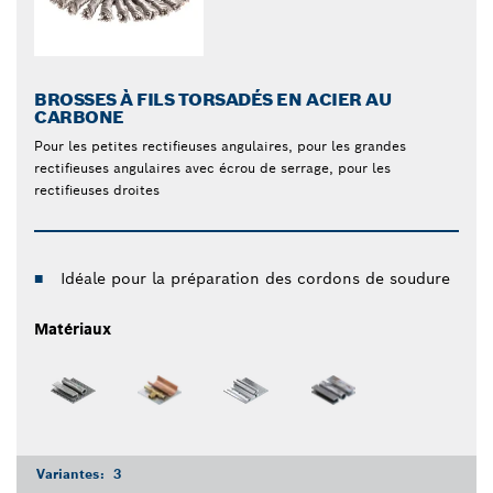
BROSSES À FILS TORSADÉS EN ACIER AU
CARBONE
Pour les petites rectifieuses angulaires, pour les grandes
rectifieuses angulaires avec écrou de serrage, pour les
rectifieuses droites
Idéale pour la préparation des cordons de soudure
Matériaux
Variantes:
3