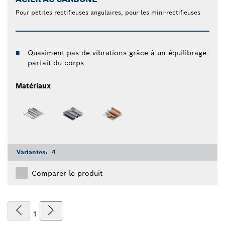
Pour petites rectifieuses angulaires, pour les mini-rectifieuses
Quasiment pas de vibrations grâce à un équilibrage
parfait du corps
Matériaux
Variantes:
4
Comparer le produit
1