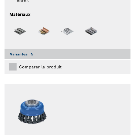
bords
Matériaux
Variantes:
5
Comparer le produit