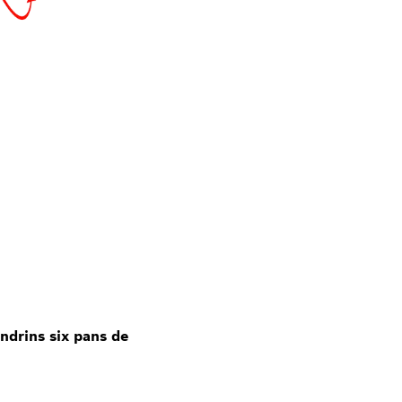
ndrins six pans de