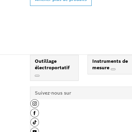
Outillage
Instruments de
électroportatif
mesure
Suivez-nous sur