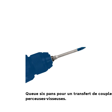
Queue six pans pour un transfert de couple
perceuses-visseuses.