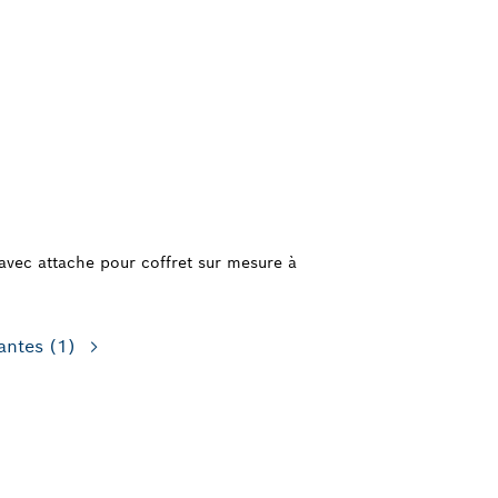
avec attache pour coffret sur mesure à
antes
(1)