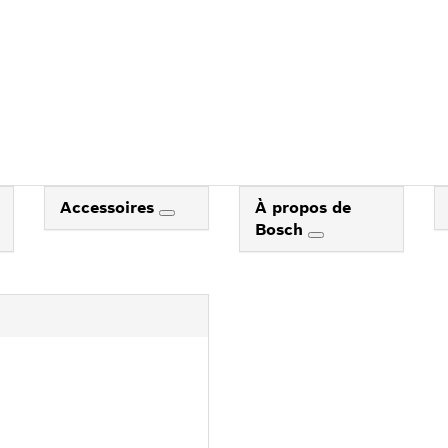
Accessoires
À propos de
Bosch