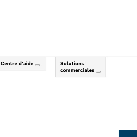
Centre d'aide
Solutions
commerciales