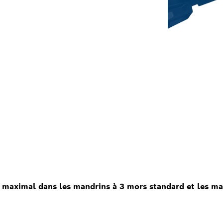
 maximal dans les mandrins à 3 mors standard et les ma