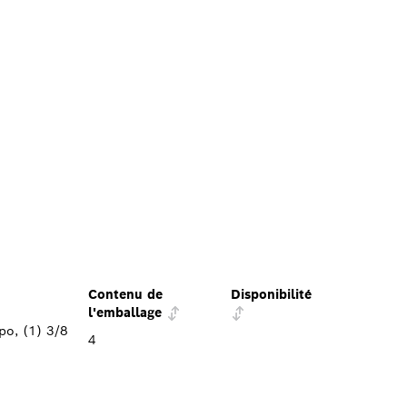
Contenu de
Disponibilité
l'emballage
po, (1) 3/8
4