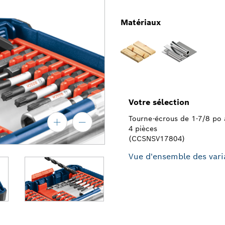
Matériaux
Votre sélection
Tourne-écrous de 1-7/8 po 
4 pièces
(CCSNSV17804)
Vue d'ensemble des vari