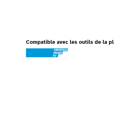
POUR LES PERCE
AVEC PERCUSSIO
Compatible avec les outils de la 