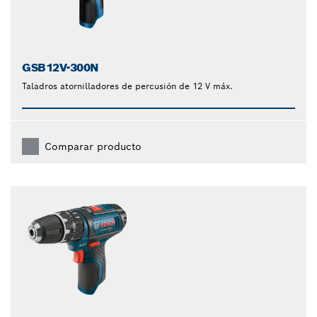
GSB12V-300N
Taladros atornilladores de percusión de 12 V máx.
Comparar producto