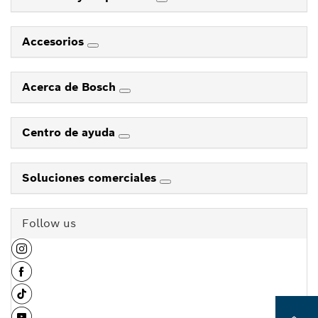
Accesorios
Acerca de Bosch
Centro de ayuda
Soluciones comerciales
Follow us