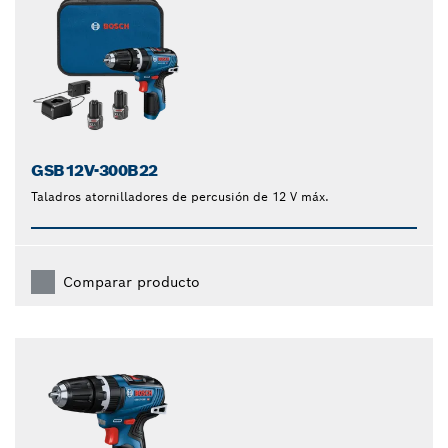
GSB12V-300B22
Taladros atornilladores de percusión de 12 V máx.
Comparar producto