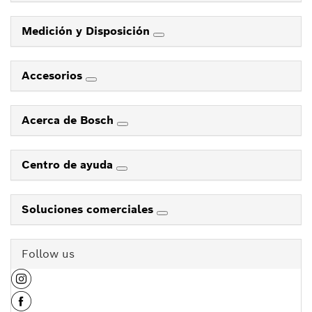
Medición y Disposición
Accesorios
Acerca de Bosch
Centro de ayuda
Soluciones comerciales
Follow us