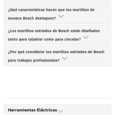
¿Qué características hacen que los martillos de
muesca Bosch destaquen?
¿Los martillos estriados de Bosch están diseñados
tanto para taladrar como para cincelar?
¿Por qué considerar los martillos estriados de Bosch
para trabajos profesionales?
Herramientas Eléctricas