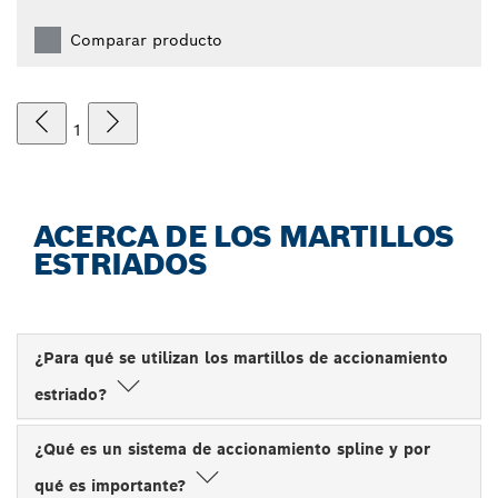
Comparar producto
1
ACERCA DE LOS MARTILLOS
ESTRIADOS
¿Para qué se utilizan los martillos de accionamiento
estriado?
¿Qué es un sistema de accionamiento spline y por
qué es importante?