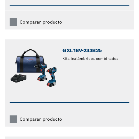
Comparar producto
GXL18V-233B25
Kits inalámbricos combinados
Comparar producto