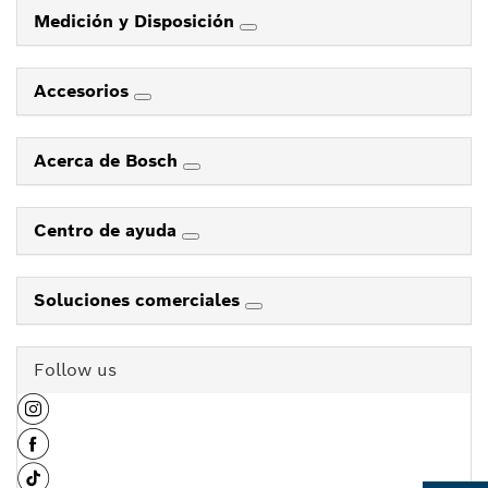
Medición y Disposición
Accesorios
Acerca de Bosch
Centro de ayuda
Soluciones comerciales
Follow us