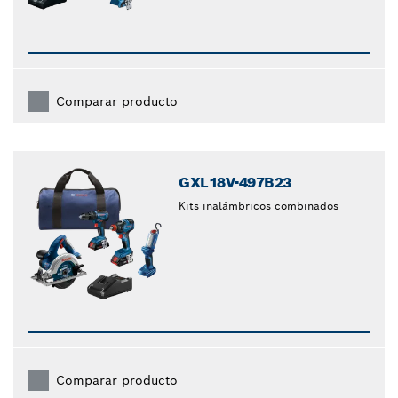
Comparar producto
GXL18V-497B23
Kits inalámbricos combinados
Comparar producto