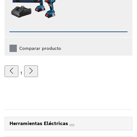
Comparar producto
1
Herramientas Eléctricas