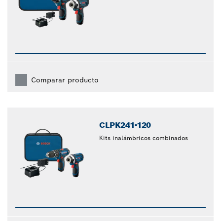
Comparar producto
CLPK241-120
Kits inalámbricos combinados