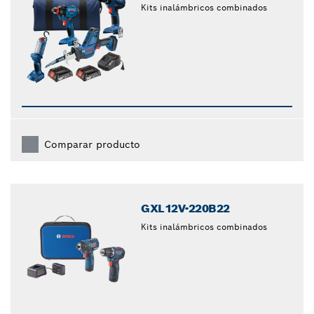
Kits inalámbricos combinados
Comparar producto
GXL12V-220B22
Kits inalámbricos combinados