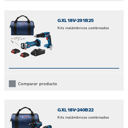
GXL18V-291B25
Kits inalámbricos combinados
Comparar producto
GXL18V-240B22
Kits inalámbricos combinados