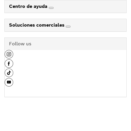
Centro de ayuda
Soluciones comerciales
Follow us