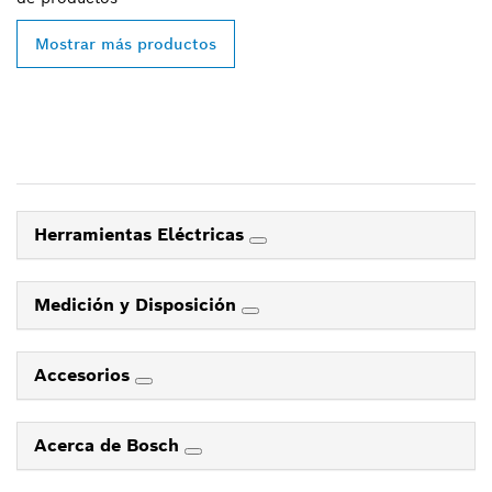
Mostrar más productos
Herramientas Eléctricas
Medición y Disposición
Accesorios
Acerca de Bosch