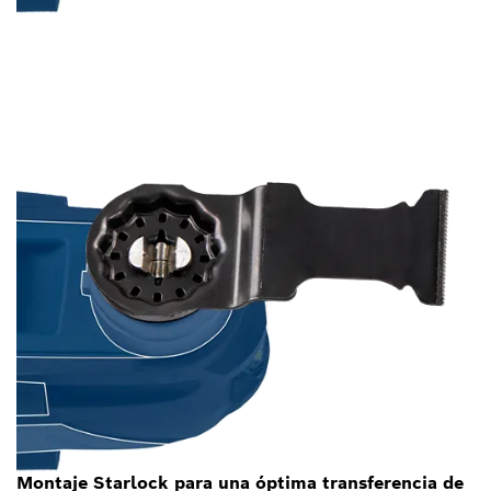
Montaje Starlock para una óptima transferencia de