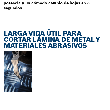
potencia y un cómodo cambio de hojas en 3
segundos.
LARGA VIDA ÚTIL PARA
CORTAR LÁMINA DE METAL Y
MATERIALES ABRASIVOS