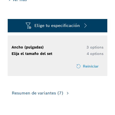
Elige tu especificación
Ancho (pulgadas)
3 options
Elija el tamaño del set
4 options
Reiniciar
Resumen de variantes
(7)