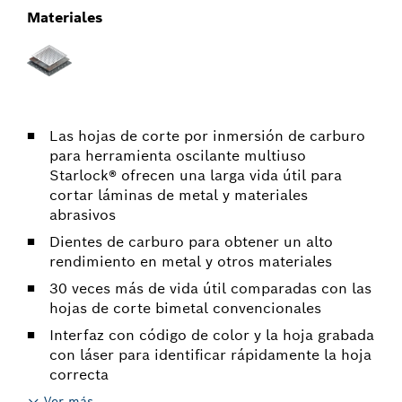
Materiales
Las hojas de corte por inmersión de carburo
para herramienta oscilante multiuso
Starlock® ofrecen una larga vida útil para
cortar láminas de metal y materiales
abrasivos
Dientes de carburo para obtener un alto
rendimiento en metal y otros materiales
30 veces más de vida útil comparadas con las
hojas de corte bimetal convencionales
Interfaz con código de color y la hoja grabada
con láser para identificar rápidamente la hoja
correcta
Ver más