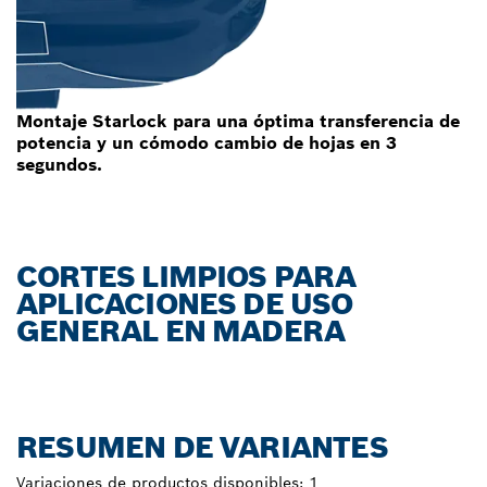
Montaje Starlock para una óptima transferencia de
potencia y un cómodo cambio de hojas en 3
segundos.
CORTES LIMPIOS PARA
APLICACIONES DE USO
GENERAL EN MADERA
RESUMEN DE VARIANTES
Variaciones de productos disponibles:
1