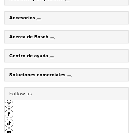
Accesorios
Acerca de Bosch
Centro de ayuda
Soluciones comerciales
Follow us