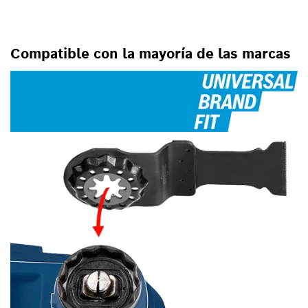
PARA HERRAMIENTAS
OSCILANTES MULTIUSO
Compatible con la mayoría de las marcas