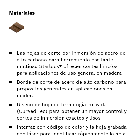
Materiales
Las hojas de corte por inmersión de acero de
alto carbono para herramienta oscilante
multiuso Starlock® ofrecen cortes limpios
para aplicaciones de uso general en madera
Borde de corte de acero de alto carbono para
propósitos generales en aplicaciones en
madera
Diseño de hoja de tecnología curvada
(Curved-Tec) para obtener un mayor control y
cortes de inmersión exactos y lisos
Interfaz con código de color y la hoja grabada
con láser para identificar rápidamente la hoja