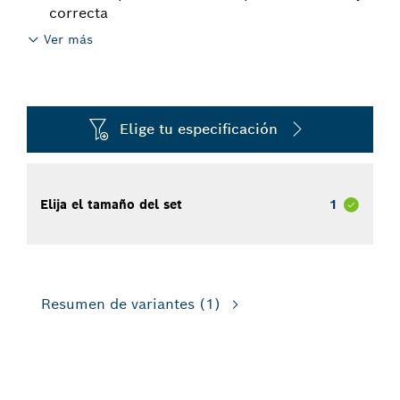
correcta
Ver más
Elige tu especificación
Elija el tamaño del set
1
Resumen de variantes
(1)