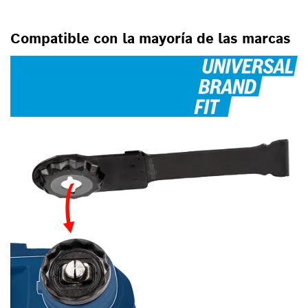
OSCILANTES MULTIUSO
Compatible con la mayoría de las marcas