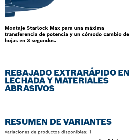
Montaje Starlock Max para una máxima
transferencia de potencia y un cómodo cambio de
hojas en 3 segundos.
REBAJADO EXTRARÁPIDO EN
LECHADA Y MATERIALES
ABRASIVOS
RESUMEN DE VARIANTES
Variaciones de productos disponibles:
1