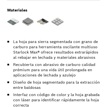
Materiales
La hoja para sierra segmentada con grano de
carburo para herramienta oscilante multiuso
Starlock Max® ofrece resultados extrarápidos
al rebajar en lechada y materiales abrasivos
Recubierta con abrasivo de carburo calidad
prémium para una vida útil prolongada en
aplicaciones de lechada y azulejo
Diseño de hoja segmentado para la extracción
entre baldosas
Interfaz con código de color y la hoja grabada
con láser para identificar rápidamente la hoja
correcta