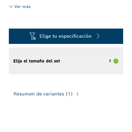
Ver más
Elige tu especificación
Elija el tamaño del set
1
Resumen de variantes
(1)
PARA HERRAMIENTAS