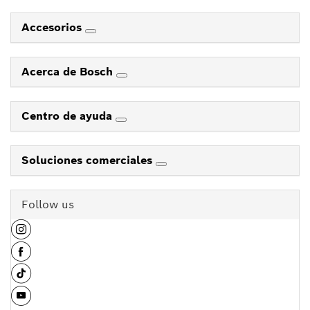
Accesorios
Acerca de Bosch
Centro de ayuda
Soluciones comerciales
Follow us