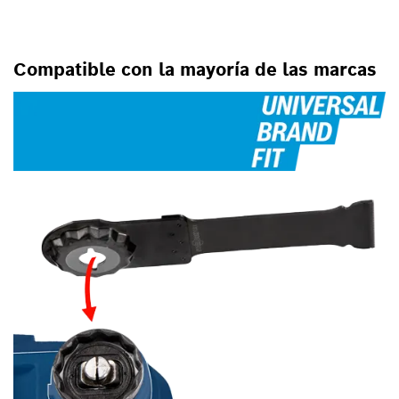
PARA HERRAMIENTAS
OSCILANTES MULTIUSO
Compatible con la mayoría de las marcas