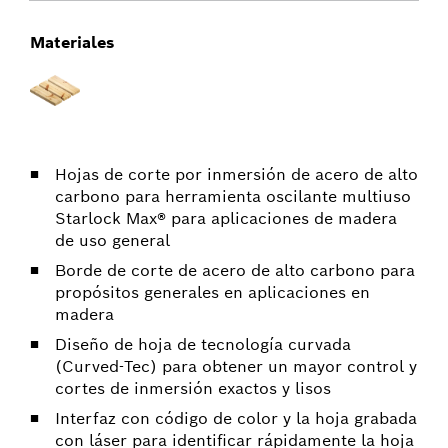
Materiales
Hojas de corte por inmersión de acero de alto
carbono para herramienta oscilante multiuso
Starlock Max® para aplicaciones de madera
de uso general
Borde de corte de acero de alto carbono para
propósitos generales en aplicaciones en
madera
Diseño de hoja de tecnología curvada
(Curved-Tec) para obtener un mayor control y
cortes de inmersión exactos y lisos
Interfaz con código de color y la hoja grabada
con láser para identificar rápidamente la hoja