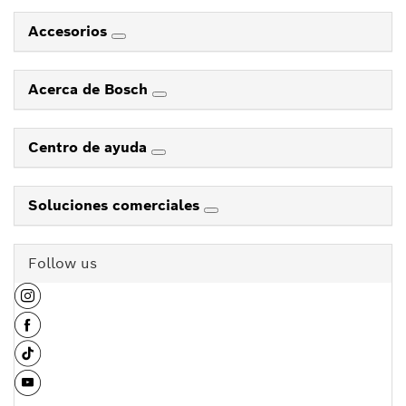
Accesorios
Acerca de Bosch
Centro de ayuda
Soluciones comerciales
Follow us