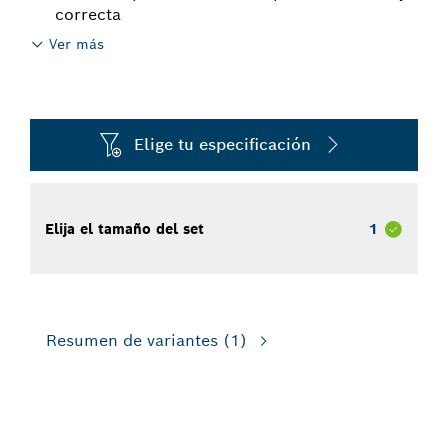
correcta
Ver más
Elige tu especificación
Elija el tamaño del set
1
Resumen de variantes
(1)