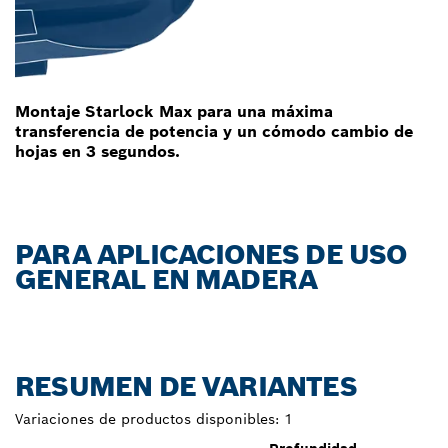
Montaje Starlock Max para una máxima
transferencia de potencia y un cómodo cambio de
hojas en 3 segundos.
PARA APLICACIONES DE USO
GENERAL EN MADERA
RESUMEN DE VARIANTES
Variaciones de productos disponibles:
1