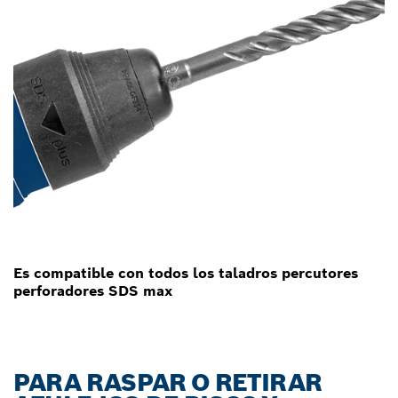
Es compatible con todos los taladros percutores
perforadores SDS max
PARA RASPAR O RETIRAR