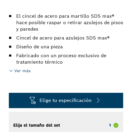
El cincel de acero para martillo SDS max®
hace posible raspar o retirar azulejos de pisos
y paredes
Cincel de acero para azulejos SDS max®
Diseño de una pieza
Fabricado con un proceso exclusivo de
tratamiento térmico
Ver más
Elige tu especificación
Elija el tamaño del set
1