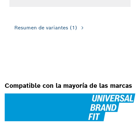
Resumen de variantes
(1)
PARA TALADROS PERCUTORES
PERFORADORES
Compatible con la mayoría de las marcas