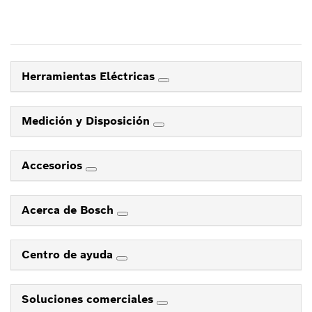
Herramientas Eléctricas
Medición y Disposición
Accesorios
Acerca de Bosch
Centro de ayuda
Soluciones comerciales