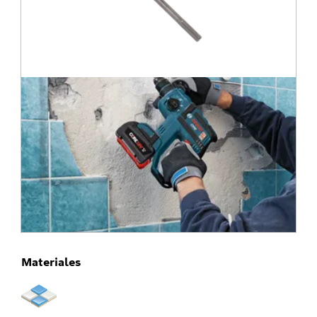
Materiales