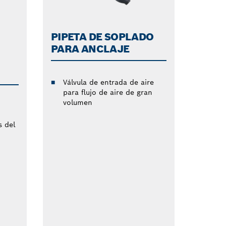
PIPETA DE SOPLADO
PARA ANCLAJE
Válvula de entrada de aire
para flujo de aire de gran
volumen
s del