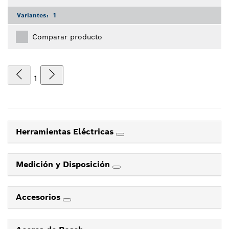
Variantes:
1
Comparar producto
1
Herramientas Eléctricas
Medición y Disposición
Accesorios