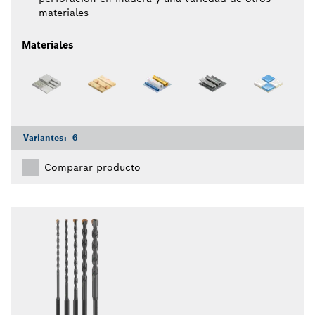
materiales
Materiales
Variantes:
6
Comparar producto