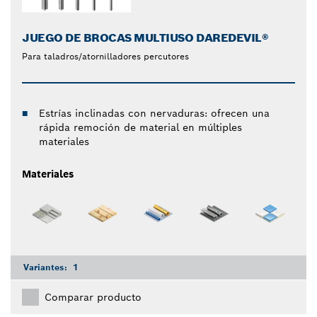
JUEGO DE BROCAS MULTIUSO DAREDEVIL®
Para taladros/atornilladores percutores
Estrías inclinadas con nervaduras: ofrecen una
rápida remoción de material en múltiples
materiales
Materiales
Variantes:
1
Comparar producto