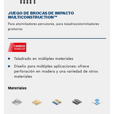
JUEGO DE BROCAS DE IMPACTO
MULTICONSTRUCTION™
Para atornilladores percutores, para taladros/atornilladores
giratorios
Taladrado en múltiples materiales
Diseño para múltiples aplicaciones: ofrece
perforación en madera y una variedad de otros
materiales
Materiales